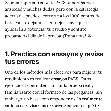
Sabemos que enfrentar la PAES puede generar
ansiedad y muchas dudas, pero con la estrategia
adecuada, puedes acercarte a los 1000 puntos 🎯.
Para eso, te dejamos 4 consejos clave que te
ayudarán a potenciar tu estudio y sentirte
preparado el día de la prueba. ¡Toma nota! 📝
1. Practica con ensayos y revisa
tus errores
Uno de los métodos más efectivos para mejorar tu
rendimiento es realizar
ensayos PAES
. Estos
ejercicios te permiten simular la prueba real y
familiarizarte con el formato de las preguntas. Sin
embargo, no basta con responderlos:
lo realmente
valioso es revisar los errores
. Analizar en qué te