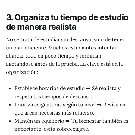
3. Organiza tu tiempo de estudio
de manera realista
No se trata de estudiar sin descanso, sino de tener
un plan eficiente. Muchos estudiantes intentan
abarcar todo en poco tiempo y terminan
agotándose antes de la prueba. La clave está en la
organización:
Establece horarios de estudio ➡️ Sé realista y
respeta tus tiempos de descanso.
Prioriza asignaturas según tu nivel ➡️ Revisa en
qué áreas necesitas más refuerzo.
Mantén un equilibrio ➡️ Tu bienestar también es
importante, evita sobreexigirte.