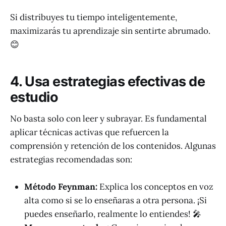
Si distribuyes tu tiempo inteligentemente,
maximizarás tu aprendizaje sin sentirte abrumado.
😊
4. Usa estrategias efectivas de
estudio
No basta solo con leer y subrayar. Es fundamental
aplicar técnicas activas que refuercen la
comprensión y retención de los contenidos. Algunas
estrategias recomendadas son:
Método Feynman:
Explica los conceptos en voz
alta como si se lo enseñaras a otra persona. ¡Si
puedes enseñarlo, realmente lo entiendes! 🎤