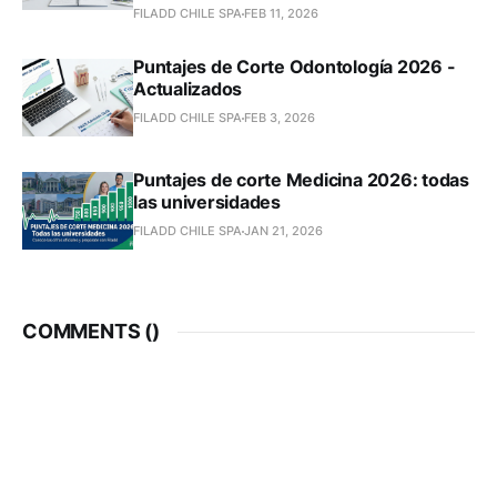
FILADD CHILE SPA
FEB 11, 2026
Puntajes de Corte Odontología 2026 -
Actualizados
FILADD CHILE SPA
FEB 3, 2026
Puntajes de corte Medicina 2026: todas
las universidades
FILADD CHILE SPA
JAN 21, 2026
COMMENTS (
)