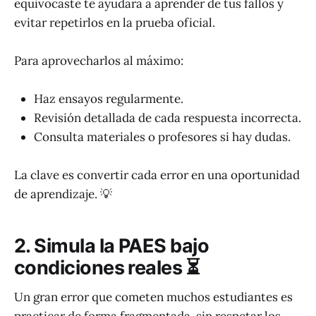
equivocaste te ayudará a aprender de tus fallos y
evitar repetirlos en la prueba oficial.
Para aprovecharlos al máximo:
Haz ensayos regularmente.
Revisión detallada de cada respuesta incorrecta.
Consulta materiales o profesores si hay dudas.
La clave es convertir cada error en una oportunidad
de aprendizaje. 💡
2. Simula la PAES bajo
condiciones reales ⏳
Un gran error que cometen muchos estudiantes es