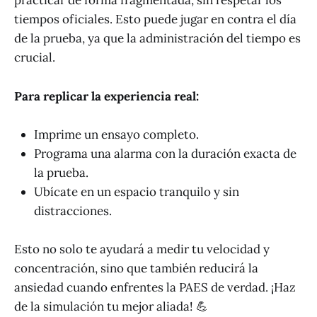
practicar de forma fragmentada, sin respetar los
tiempos oficiales. Esto puede jugar en contra el día
de la prueba, ya que la administración del tiempo es
crucial.
Para replicar la experiencia real:
Imprime un ensayo completo.
Programa una alarma con la duración exacta de
la prueba.
Ubícate en un espacio tranquilo y sin
distracciones.
Esto no solo te ayudará a medir tu velocidad y
concentración, sino que también reducirá la
ansiedad cuando enfrentes la PAES de verdad. ¡Haz
de la simulación tu mejor aliada! 💪