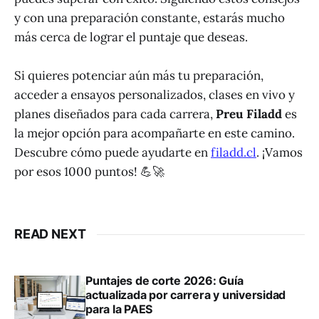
y con una preparación constante, estarás mucho
más cerca de lograr el puntaje que deseas.
Si quieres potenciar aún más tu preparación,
acceder a ensayos personalizados, clases en vivo y
planes diseñados para cada carrera,
Preu Filadd
es
la mejor opción para acompañarte en este camino.
Descubre cómo puede ayudarte en
filadd.cl
. ¡Vamos
por esos 1000 puntos! 💪🚀
READ NEXT
Puntajes de corte 2026: Guía
actualizada por carrera y universidad
para la PAES