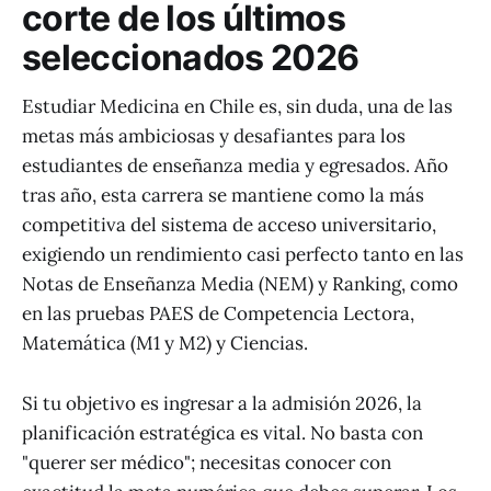
corte de los últimos
seleccionados 2026
Estudiar Medicina en Chile es, sin duda, una de las
metas más ambiciosas y desafiantes para los
estudiantes de enseñanza media y egresados. Año
tras año, esta carrera se mantiene como la más
competitiva del sistema de acceso universitario,
exigiendo un rendimiento casi perfecto tanto en las
Notas de Enseñanza Media (NEM) y Ranking, como
en las pruebas PAES de Competencia Lectora,
Matemática (M1 y M2) y Ciencias.
Si tu objetivo es ingresar a la admisión 2026, la
planificación estratégica es vital. No basta con
"querer ser médico"; necesitas conocer con