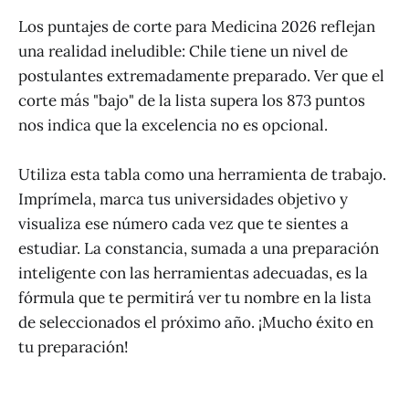
Los puntajes de corte para Medicina 2026 reflejan
una realidad ineludible: Chile tiene un nivel de
postulantes extremadamente preparado. Ver que el
corte más "bajo" de la lista supera los 873 puntos
nos indica que la excelencia no es opcional.
Utiliza esta tabla como una herramienta de trabajo.
Imprímela, marca tus universidades objetivo y
visualiza ese número cada vez que te sientes a
estudiar. La constancia, sumada a una preparación
inteligente con las herramientas adecuadas, es la
fórmula que te permitirá ver tu nombre en la lista
de seleccionados el próximo año. ¡Mucho éxito en
tu preparación!