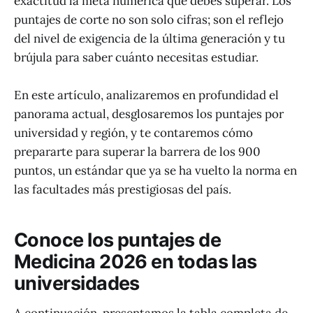
exactitud la meta numérica que debes superar. Los
puntajes de corte no son solo cifras; son el reflejo
del nivel de exigencia de la última generación y tu
brújula para saber cuánto necesitas estudiar.
En este artículo, analizaremos en profundidad el
panorama actual, desglosaremos los puntajes por
universidad y región, y te contaremos cómo
prepararte para superar la barrera de los 900
puntos, un estándar que ya se ha vuelto la norma en
las facultades más prestigiosas del país.
Conoce los puntajes de
Medicina 2026 en todas las
universidades
A continuación, presentamos la tabla completa de