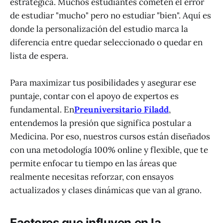
estratégica. Muchos estudiantes cometen el error
de estudiar "mucho" pero no estudiar "bien". Aquí es
donde la personalización del estudio marca la
diferencia entre quedar seleccionado o quedar en
lista de espera.
Para maximizar tus posibilidades y asegurar ese
puntaje, contar con el apoyo de expertos es
fundamental. En
Preuniversitario Filadd
,
entendemos la presión que significa postular a
Medicina. Por eso, nuestros cursos están diseñados
con una metodología 100% online y flexible, que te
permite enfocar tu tiempo en las áreas que
realmente necesitas reforzar, con ensayos
actualizados y clases dinámicas que van al grano.
Factores que influyen en la