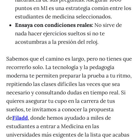
puntos en M1 es una estrategia común entre los
estudiantes de medicina seleccionados.
Ensaya con condiciones reales:
No sirve de
nada hacer ejercicios sueltos si no te
acostumbras a la presión del reloj.
Sabemos que el camino es largo, pero no tienes que
recorrerlo solo. La tecnología y la pedagogía
moderna te permiten preparar la prueba a tu ritmo,
repitiendo las clases difíciles las veces que sea
necesario y consultando dudas en tiempo real. Si
quieres asegurar tu cupo en la carrera de tus
sueños, te invitamos a conocer la propuesta
de
Filadd
, donde hemos ayudado a miles de
estudiantes a entrar a Medicina en las
universidades más exigentes de la lista que acabas