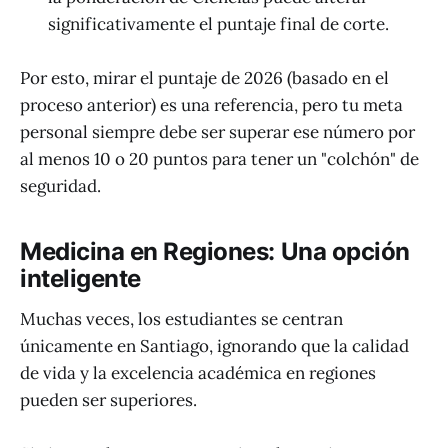
significativamente el puntaje final de corte.
Por esto, mirar el puntaje de 2026 (basado en el
proceso anterior) es una referencia, pero tu meta
personal siempre debe ser superar ese número por
al menos 10 o 20 puntos para tener un "colchón" de
seguridad.
Medicina en Regiones: Una opción
inteligente
Muchas veces, los estudiantes se centran
únicamente en Santiago, ignorando que la calidad
de vida y la excelencia académica en regiones
pueden ser superiores.