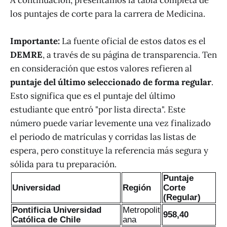
los puntajes de corte para la carrera de Medicina.
Importante:
La fuente oficial de estos datos es el
DEMRE
, a través de su página de transparencia. Ten
en consideración que estos valores refieren al
puntaje del último seleccionado de forma regular
.
Esto significa que es el puntaje del último
estudiante que entró "por lista directa". Este
número puede variar levemente una vez finalizado
el periodo de matrículas y corridas las listas de
espera, pero constituye la referencia más segura y
sólida para tu preparación.
Puntaje
Universidad
Región
Corte
(Regular)
Pontificia Universidad
Metropolit
958,40
Católica de Chile
ana