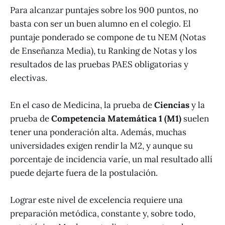
Para alcanzar puntajes sobre los 900 puntos, no
basta con ser un buen alumno en el colegio. El
puntaje ponderado se compone de tu NEM (Notas
de Enseñanza Media), tu Ranking de Notas y los
resultados de las pruebas PAES obligatorias y
electivas.
En el caso de Medicina, la prueba de
Ciencias
y la
prueba de
Competencia Matemática 1 (M1)
suelen
tener una ponderación alta. Además, muchas
universidades exigen rendir la M2, y aunque su
porcentaje de incidencia varíe, un mal resultado allí
puede dejarte fuera de la postulación.
Lograr este nivel de excelencia requiere una
preparación metódica, constante y, sobre todo,