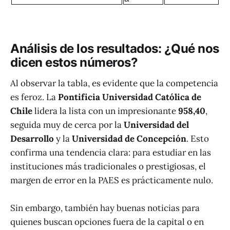
Análisis de los resultados: ¿Qué nos
dicen estos números?
Al observar la tabla, es evidente que la competencia
es feroz. La
Pontificia Universidad Católica de
Chile
lidera la lista con un impresionante
958,40
,
seguida muy de cerca por la
Universidad del
Desarrollo
y la
Universidad de Concepción
. Esto
confirma una tendencia clara: para estudiar en las
instituciones más tradicionales o prestigiosas, el
margen de error en la PAES es prácticamente nulo.
Sin embargo, también hay buenas noticias para
quienes buscan opciones fuera de la capital o en