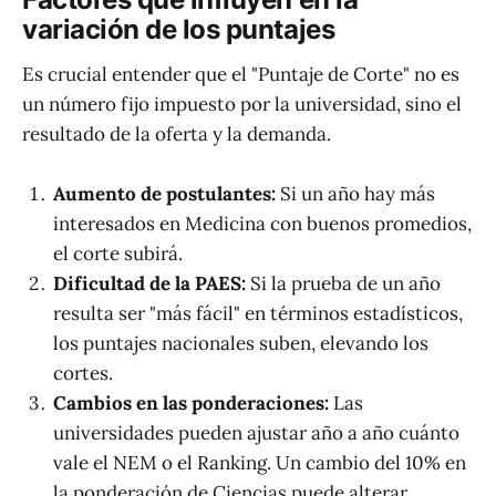
variación de los puntajes
Es crucial entender que el "Puntaje de Corte" no es
un número fijo impuesto por la universidad, sino el
resultado de la oferta y la demanda.
Aumento de postulantes:
Si un año hay más
interesados en Medicina con buenos promedios,
el corte subirá.
Dificultad de la PAES:
Si la prueba de un año
resulta ser "más fácil" en términos estadísticos,
los puntajes nacionales suben, elevando los
cortes.
Cambios en las ponderaciones:
Las
universidades pueden ajustar año a año cuánto
vale el NEM o el Ranking. Un cambio del 10% en
la ponderación de Ciencias puede alterar