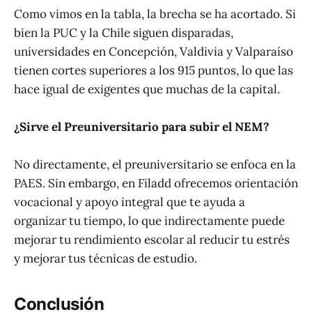
Como vimos en la tabla, la brecha se ha acortado. Si
bien la PUC y la Chile siguen disparadas,
universidades en Concepción, Valdivia y Valparaíso
tienen cortes superiores a los 915 puntos, lo que las
hace igual de exigentes que muchas de la capital.
¿Sirve el Preuniversitario para subir el NEM?
No directamente, el preuniversitario se enfoca en la
PAES. Sin embargo, en Filadd ofrecemos orientación
vocacional y apoyo integral que te ayuda a
organizar tu tiempo, lo que indirectamente puede
mejorar tu rendimiento escolar al reducir tu estrés
y mejorar tus técnicas de estudio.
Conclusión