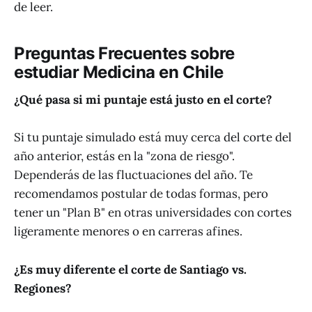
de leer.
Preguntas Frecuentes sobre
estudiar Medicina en Chile
¿Qué pasa si mi puntaje está justo en el corte?
Si tu puntaje simulado está muy cerca del corte del
año anterior, estás en la "zona de riesgo".
Dependerás de las fluctuaciones del año. Te
recomendamos postular de todas formas, pero
tener un "Plan B" en otras universidades con cortes
ligeramente menores o en carreras afines.
¿Es muy diferente el corte de Santiago vs.
Regiones?