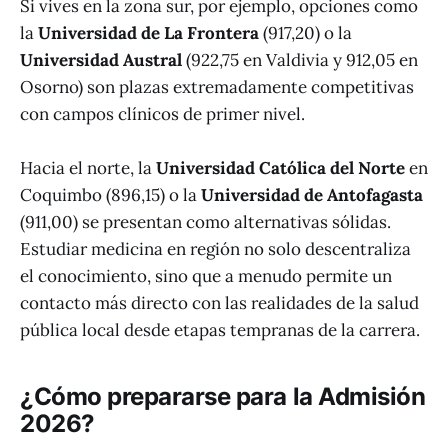
Si vives en la zona sur, por ejemplo, opciones como
la
Universidad de La Frontera
(917,20) o la
Universidad Austral
(922,75 en Valdivia y 912,05 en
Osorno) son plazas extremadamente competitivas
con campos clínicos de primer nivel.
Hacia el norte, la
Universidad Católica del Norte
en
Coquimbo (896,15) o la
Universidad de Antofagasta
(911,00) se presentan como alternativas sólidas.
Estudiar medicina en región no solo descentraliza
el conocimiento, sino que a menudo permite un
contacto más directo con las realidades de la salud
pública local desde etapas tempranas de la carrera.
¿Cómo prepararse para la Admisión
2026?