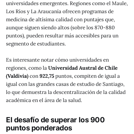
universidades emergentes. Regiones como el Maule,
Los Ríos y La Araucanía ofrecen programas de
medicina de altísima calidad con puntajes que,
aunque siguen siendo altos (sobre los 870-880
puntos), pueden resultar más accesibles para un
segmento de estudiantes.
Es interesante notar cómo universidades en
regiones, como la
Universidad Austral de Chile
(Valdivia)
con
922,75
puntos, compiten de igual a
igual con las grandes casas de estudio de Santiago,
lo que demuestra la descentralización de la calidad
académica en el área de la salud.
El desafío de superar los 900
puntos ponderados