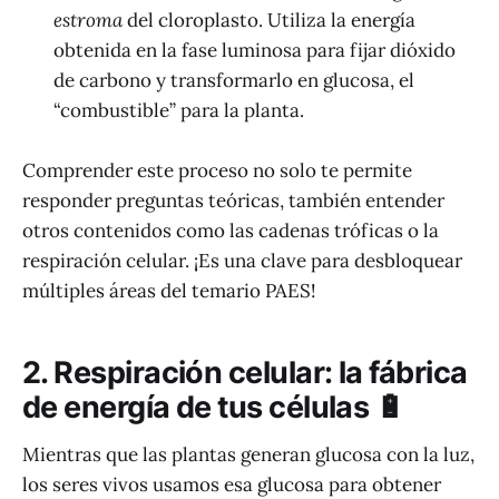
estroma
del cloroplasto. Utiliza la energía
obtenida en la fase luminosa para fijar dióxido
de carbono y transformarlo en glucosa, el
“combustible” para la planta.
Comprender este proceso no solo te permite
responder preguntas teóricas, también entender
otros contenidos como las cadenas tróficas o la
respiración celular. ¡Es una clave para desbloquear
múltiples áreas del temario PAES!
2. Respiración celular: la fábrica
de energía de tus células 🔋
Mientras que las plantas generan glucosa con la luz,
los seres vivos usamos esa glucosa para obtener