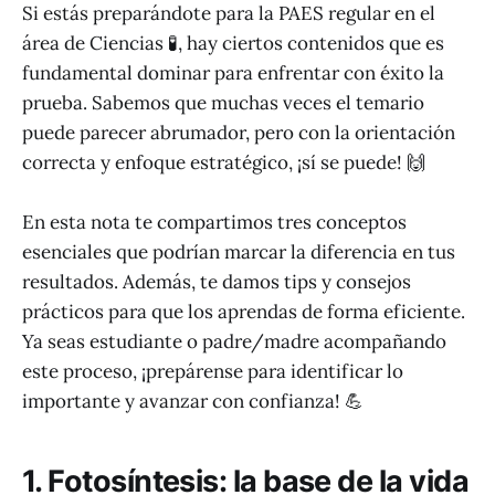
Si estás preparándote para la PAES regular en el
área de Ciencias 🧪, hay ciertos contenidos que es
fundamental dominar para enfrentar con éxito la
prueba. Sabemos que muchas veces el temario
puede parecer abrumador, pero con la orientación
correcta y enfoque estratégico, ¡sí se puede! 🙌
En esta nota te compartimos tres conceptos
esenciales que podrían marcar la diferencia en tus
resultados. Además, te damos tips y consejos
prácticos para que los aprendas de forma eficiente.
Ya seas estudiante o padre/madre acompañando
este proceso, ¡prepárense para identificar lo
importante y avanzar con confianza! 💪
1. Fotosíntesis: la base de la vida