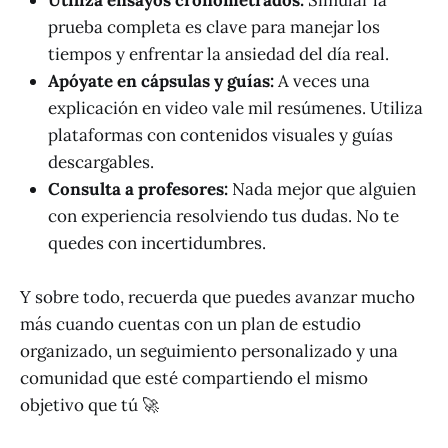
Utiliza ensayos cronometrados:
Simular la
prueba completa es clave para manejar los
tiempos y enfrentar la ansiedad del día real.
Apóyate en cápsulas y guías:
A veces una
explicación en video vale mil resúmenes. Utiliza
plataformas con contenidos visuales y guías
descargables.
Consulta a profesores:
Nada mejor que alguien
con experiencia resolviendo tus dudas. No te
quedes con incertidumbres.
Y sobre todo, recuerda que puedes avanzar mucho
más cuando cuentas con un plan de estudio
organizado, un seguimiento personalizado y una
comunidad que esté compartiendo el mismo
objetivo que tú 🚀