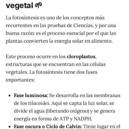
vegetal 🌱
La fotosíntesis es uno de los conceptos más
recurrentes en las pruebas de Ciencias, y por una
buena razón: es el proceso esencial por el que las
plantas convierten la energía solar en alimento.
Este proceso ocurre en los
cloroplastos
,
estructuras que se encuentran en las células
vegetales. La fotosíntesis tiene dos fases
importantes:
Fase luminosa:
Se desarrolla en las membranas
de los
tilacoides
. Aquí se capta la luz solar, se
divide el agua (liberando oxígeno) y se genera
energía en forma de ATP y NADPH.
Fase oscura o Ciclo de Calvin:
Tiene lugar en el