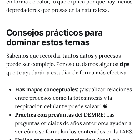
en forma de calor, lo que explica por qué hay menos
depredadores que presas en la naturaleza.
Consejos prácticos para
dominar estos temas
Sabemos que recordar tantos datos y procesos
puede ser complejo. Por eso te damos algunos
tips
que te ayudarán a estudiar de forma más efectiva:
Haz mapas conceptuales:
¡Visualizar relaciones
entre procesos como la fotosíntesis y la
respiración celular te puede salvar! 🧠
Practica con preguntas del DEMRE:
Las
preguntas oficiales de años anteriores ayudan a
ver cómo se formulan los contenidos en la PAES.