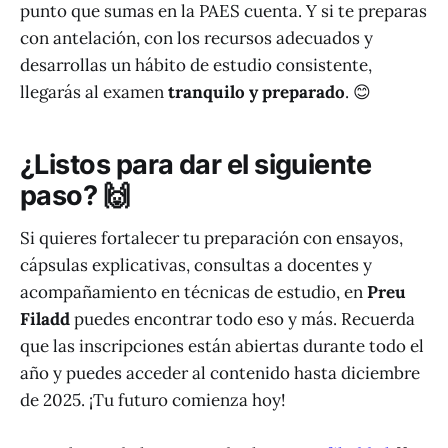
punto que sumas en la PAES cuenta. Y si te preparas
con antelación, con los recursos adecuados y
desarrollas un hábito de estudio consistente,
llegarás al examen
tranquilo y preparado
. 😊
¿Listos para dar el siguiente
paso? 🙌
Si quieres fortalecer tu preparación con ensayos,
cápsulas explicativas, consultas a docentes y
acompañamiento en técnicas de estudio, en
Preu
Filadd
puedes encontrar todo eso y más. Recuerda
que las inscripciones están abiertas durante todo el
año y puedes acceder al contenido hasta diciembre
de 2025. ¡Tu futuro comienza hoy!