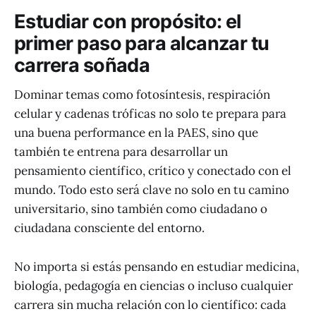
Estudiar con propósito: el
primer paso para alcanzar tu
carrera soñada
Dominar temas como fotosíntesis, respiración
celular y cadenas tróficas no solo te prepara para
una buena performance en la PAES, sino que
también te entrena para desarrollar un
pensamiento científico, crítico y conectado con el
mundo. Todo esto será clave no solo en tu camino
universitario, sino también como ciudadano o
ciudadana consciente del entorno.
No importa si estás pensando en estudiar medicina,
biología, pedagogía en ciencias o incluso cualquier
carrera sin mucha relación con lo científico: cada