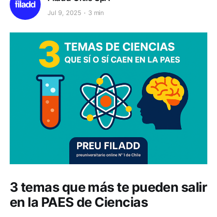
Jul 9, 2025
3 min
3 temas que más te pueden salir
en la PAES de Ciencias