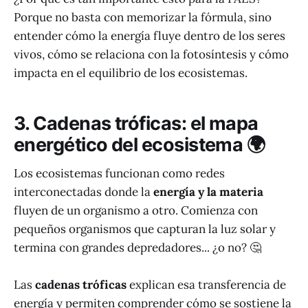
Porque no basta con memorizar la fórmula, sino
entender cómo la energía fluye dentro de los seres
vivos, cómo se relaciona con la fotosíntesis y cómo
impacta en el equilibrio de los ecosistemas.
3. Cadenas tróficas: el mapa
energético del ecosistema 🌍
Los ecosistemas funcionan como redes
interconectadas donde la
energía y la materia
fluyen de un organismo a otro. Comienza con
pequeños organismos que capturan la luz solar y
termina con grandes depredadores... ¿o no? 🤔
Las
cadenas tróficas
explican esa transferencia de
energía y permiten comprender cómo se sostiene la