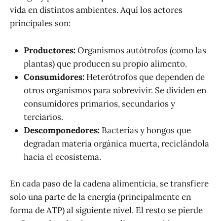
vida en distintos ambientes. Aquí los actores
principales son:
Productores:
Organismos autótrofos (como las
plantas) que producen su propio alimento.
Consumidores:
Heterótrofos que dependen de
otros organismos para sobrevivir. Se dividen en
consumidores primarios, secundarios y
terciarios.
Descomponedores:
Bacterias y hongos que
degradan materia orgánica muerta, reciclándola
hacia el ecosistema.
En cada paso de la cadena alimenticia, se transfiere
solo una parte de la energía (principalmente en
forma de ATP) al siguiente nivel. El resto se pierde