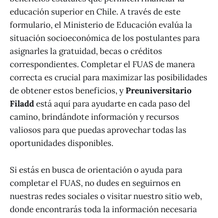
educación superior en Chile. A través de este
formulario, el Ministerio de Educación evalúa la
situación socioeconómica de los postulantes para
asignarles la gratuidad, becas o créditos
correspondientes. Completar el FUAS de manera
correcta es crucial para maximizar las posibilidades
de obtener estos beneficios, y
Preuniversitario
Filadd
está aquí para ayudarte en cada paso del
camino, brindándote información y recursos
valiosos para que puedas aprovechar todas las
oportunidades disponibles.
Si estás en busca de orientación o ayuda para
completar el FUAS, no dudes en seguirnos en
nuestras redes sociales o visitar nuestro sitio web,
donde encontrarás toda la información necesaria