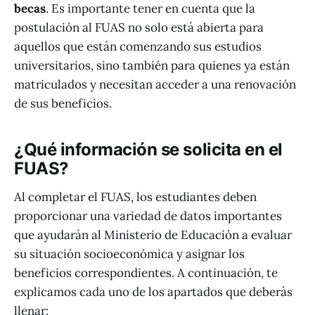
becas
. Es importante tener en cuenta que la
postulación al FUAS no solo está abierta para
aquellos que están comenzando sus estudios
universitarios, sino también para quienes ya están
matriculados y necesitan acceder a una renovación
de sus beneficios.
¿Qué información se solicita en el
FUAS?
Al completar el FUAS, los estudiantes deben
proporcionar una variedad de datos importantes
que ayudarán al Ministerio de Educación a evaluar
su situación socioeconómica y asignar los
beneficios correspondientes. A continuación, te
explicamos cada uno de los apartados que deberás
llenar: