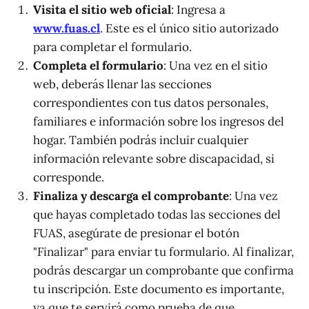
Visita el sitio web oficial
: Ingresa a
www.fuas.cl
. Este es el único sitio autorizado
para completar el formulario.
Completa el formulario
: Una vez en el sitio
web, deberás llenar las secciones
correspondientes con tus datos personales,
familiares e información sobre los ingresos del
hogar. También podrás incluir cualquier
información relevante sobre discapacidad, si
corresponde.
Finaliza y descarga el comprobante
: Una vez
que hayas completado todas las secciones del
FUAS, asegúrate de presionar el botón
"Finalizar" para enviar tu formulario. Al finalizar,
podrás descargar un comprobante que confirma
tu inscripción. Este documento es importante,
ya que te servirá como prueba de que