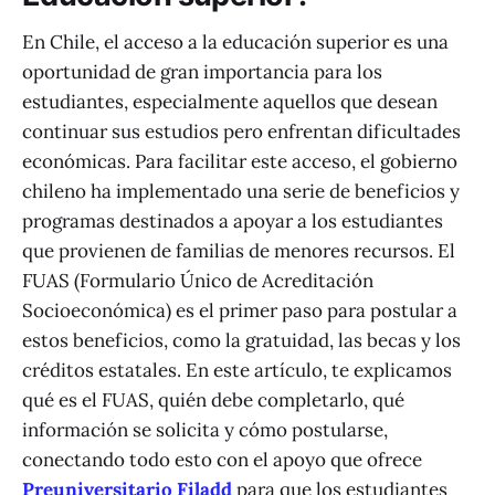
En Chile, el acceso a la educación superior es una
oportunidad de gran importancia para los
estudiantes, especialmente aquellos que desean
continuar sus estudios pero enfrentan dificultades
económicas. Para facilitar este acceso, el gobierno
chileno ha implementado una serie de beneficios y
programas destinados a apoyar a los estudiantes
que provienen de familias de menores recursos. El
FUAS (Formulario Único de Acreditación
Socioeconómica) es el primer paso para postular a
estos beneficios, como la gratuidad, las becas y los
créditos estatales. En este artículo, te explicamos
qué es el FUAS, quién debe completarlo, qué
información se solicita y cómo postularse,
conectando todo esto con el apoyo que ofrece
Preuniversitario Filadd
para que los estudiantes