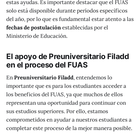
estas ayudas. Es importante destacar que el FUAS
solo está disponible durante períodos específicos
del año, por lo que es fundamental estar atento a las
fechas de postulación
establecidas por el
Ministerio de Educación.
El apoyo de Preuniversitario Filadd
en el proceso del FUAS
En
Preuniversitario Filadd
, entendemos lo
importante que es para los estudiantes acceder a
los beneficios del FUAS, ya que muchos de ellos
representan una oportunidad para continuar con
sus estudios superiores. Por ello, estamos
comprometidos en ayudar a nuestros estudiantes a
completar este proceso de la mejor manera posible.