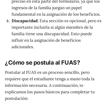
preciso en esta parte del formulario, ya que los
ingresos de la familia juegan un papel
fundamental en la asignación de los beneficios.
Discapacidad
: Esta sección es opcional, pero es
importante incluirla si algún miembro de la
familia tiene una discapacidad. Esto puede
influir en la asignación de beneficios
adicionales.
¿Cómo se postula al FUAS?
Postular al FUAS es un proceso sencillo, pero
requiere que el estudiante tenga a mano toda la
información necesaria. A continuación, te
explicamos los pasos básicos para completar tu
postulación: