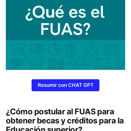
Resumir con CHAT GPT
¿Cómo postular al FUAS para
obtener becas y créditos para la
Educación superior?