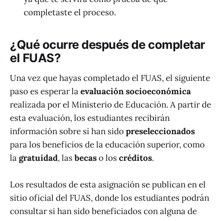
completaste el proceso.
¿Qué ocurre después de completar
el FUAS?
Una vez que hayas completado el FUAS, el siguiente
paso es esperar la
evaluación socioeconómica
realizada por el Ministerio de Educación. A partir de
esta evaluación, los estudiantes recibirán
información sobre si han sido
preseleccionados
para los beneficios de la educación superior, como
la
gratuidad
, las
becas
o los
créditos
.
Los resultados de esta asignación se publican en el
sitio oficial del FUAS, donde los estudiantes podrán
consultar si han sido beneficiados con alguna de