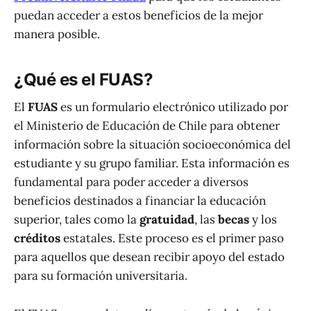
puedan acceder a estos beneficios de la mejor
manera posible.
¿Qué es el FUAS?
El
FUAS
es un formulario electrónico utilizado por
el Ministerio de Educación de Chile para obtener
información sobre la situación socioeconómica del
estudiante y su grupo familiar. Esta información es
fundamental para poder acceder a diversos
beneficios destinados a financiar la educación
superior, tales como la
gratuidad
, las
becas
y los
créditos
estatales. Este proceso es el primer paso
para aquellos que desean recibir apoyo del estado
para su formación universitaria.