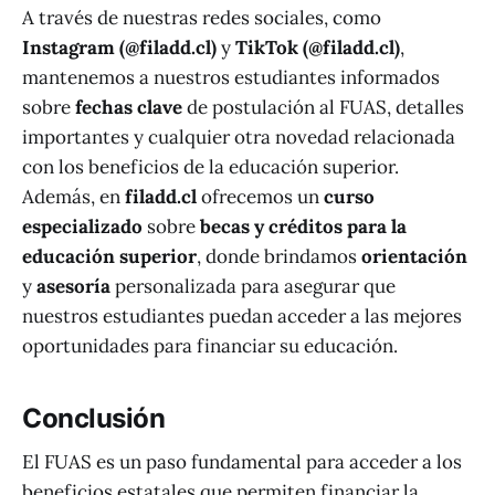
A través de nuestras redes sociales, como
Instagram (@filadd.cl)
y
TikTok (@filadd.cl)
,
mantenemos a nuestros estudiantes informados
sobre
fechas clave
de postulación al FUAS, detalles
importantes y cualquier otra novedad relacionada
con los beneficios de la educación superior.
Además, en
filadd.cl
ofrecemos un
curso
especializado
sobre
becas y créditos para la
educación superior
, donde brindamos
orientación
y
asesoría
personalizada para asegurar que
nuestros estudiantes puedan acceder a las mejores
oportunidades para financiar su educación.
Conclusión
El FUAS es un paso fundamental para acceder a los
beneficios estatales que permiten financiar la