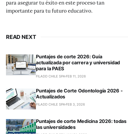
para asegurar tu éxito en este proceso tan
importante para tu futuro educativo.
READ NEXT
Puntajes de corte 2026: Guía
actualizada por carrera y universidad
para la PAES
FILADD CHILE SPA
FEB 11, 2026
Puntajes de Corte Odontología 2026 -
Actualizados
FILADD CHILE SPA
FEB 3, 2026
Puntajes de corte Medicina 2026: todas
las universidades