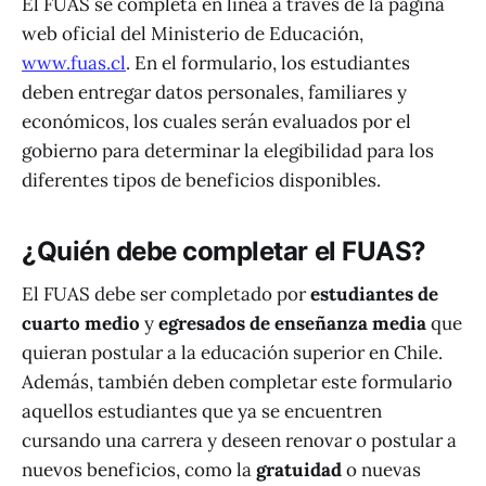
El FUAS se completa en línea a través de la página
web oficial del Ministerio de Educación,
www.fuas.cl
. En el formulario, los estudiantes
deben entregar datos personales, familiares y
económicos, los cuales serán evaluados por el
gobierno para determinar la elegibilidad para los
diferentes tipos de beneficios disponibles.
¿Quién debe completar el FUAS?
El FUAS debe ser completado por
estudiantes de
cuarto medio
y
egresados de enseñanza media
que
quieran postular a la educación superior en Chile.
Además, también deben completar este formulario
aquellos estudiantes que ya se encuentren
cursando una carrera y deseen renovar o postular a
nuevos beneficios, como la
gratuidad
o nuevas