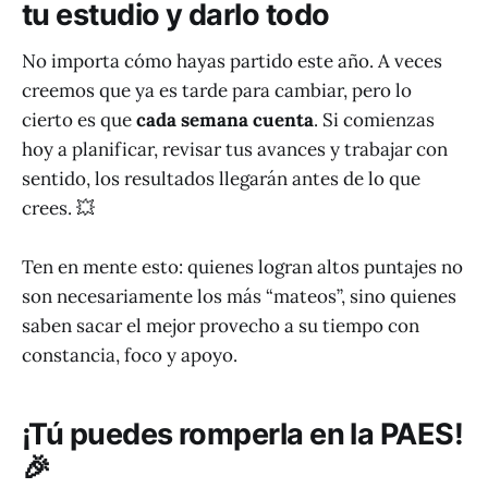
tu estudio y darlo todo
No importa cómo hayas partido este año. A veces
creemos que ya es tarde para cambiar, pero lo
cierto es que
cada semana cuenta
. Si comienzas
hoy a planificar, revisar tus avances y trabajar con
sentido, los resultados llegarán antes de lo que
crees. 💥
Ten en mente esto: quienes logran altos puntajes no
son necesariamente los más “mateos”, sino quienes
saben sacar el mejor provecho a su tiempo con
constancia, foco y apoyo.
¡Tú puedes romperla en la PAES!
🎉