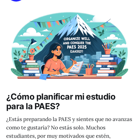
¿Cómo planificar mi estudio
para la PAES?
¿Estás preparando la PAES y sientes que no avanzas
como te gustaría? No estás solo. Muchos
estudiantes, por muy motivados que estén,