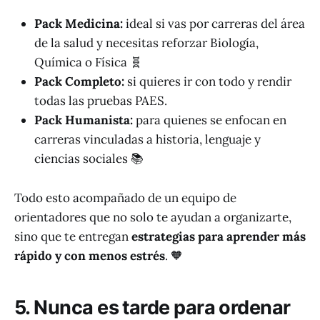
Pack Medicina:
ideal si vas por carreras del área
de la salud y necesitas reforzar Biología,
Química o Física 🧬
Pack Completo:
si quieres ir con todo y rendir
todas las pruebas PAES.
Pack Humanista:
para quienes se enfocan en
carreras vinculadas a historia, lenguaje y
ciencias sociales 📚
Todo esto acompañado de un equipo de
orientadores que no solo te ayudan a organizarte,
sino que te entregan
estrategias para aprender más
rápido y con menos estrés
. 🧡
5. Nunca es tarde para ordenar