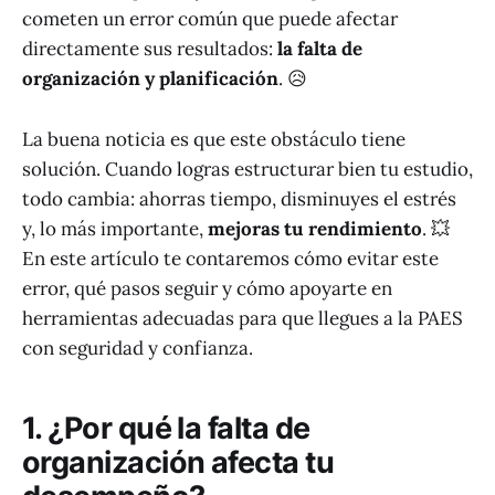
cometen un error común que puede afectar
directamente sus resultados:
la falta de
organización y planificación
. 😥
La buena noticia es que este obstáculo tiene
solución. Cuando logras estructurar bien tu estudio,
todo cambia: ahorras tiempo, disminuyes el estrés
y, lo más importante,
mejoras tu rendimiento
. 💥
En este artículo te contaremos cómo evitar este
error, qué pasos seguir y cómo apoyarte en
herramientas adecuadas para que llegues a la PAES
con seguridad y confianza.
1. ¿Por qué la falta de
organización afecta tu