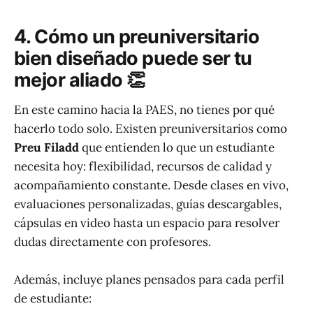
4. Cómo un preuniversitario
bien diseñado puede ser tu
mejor aliado 👏
En este camino hacia la PAES, no tienes por qué
hacerlo todo solo. Existen preuniversitarios como
Preu Filadd
que entienden lo que un estudiante
necesita hoy: flexibilidad, recursos de calidad y
acompañamiento constante. Desde clases en vivo,
evaluaciones personalizadas, guías descargables,
cápsulas en video hasta un espacio para resolver
dudas directamente con profesores.
Además, incluye planes pensados para cada perfil
de estudiante: