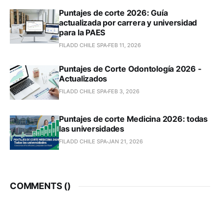
Puntajes de corte 2026: Guía
actualizada por carrera y universidad
para la PAES
FILADD CHILE SPA
FEB 11, 2026
Puntajes de Corte Odontología 2026 -
Actualizados
FILADD CHILE SPA
FEB 3, 2026
Puntajes de corte Medicina 2026: todas
las universidades
FILADD CHILE SPA
JAN 21, 2026
COMMENTS (
)