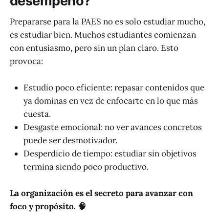
desempeño?
Prepararse para la PAES no es solo estudiar mucho,
es estudiar bien. Muchos estudiantes comienzan
con entusiasmo, pero sin un plan claro. Esto
provoca:
Estudio poco eficiente: repasar contenidos que
ya dominas en vez de enfocarte en lo que más
cuesta.
Desgaste emocional: no ver avances concretos
puede ser desmotivador.
Desperdicio de tiempo: estudiar sin objetivos
termina siendo poco productivo.
La organización es el secreto para avanzar con
foco y propósito. 🧠