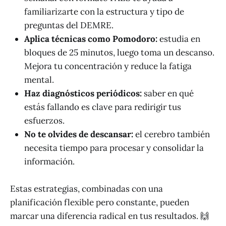
familiarizarte con la estructura y tipo de
preguntas del DEMRE.
Aplica técnicas como Pomodoro:
estudia en
bloques de 25 minutos, luego toma un descanso.
Mejora tu concentración y reduce la fatiga
mental.
Haz diagnósticos periódicos:
saber en qué
estás fallando es clave para redirigir tus
esfuerzos.
No te olvides de descansar:
el cerebro también
necesita tiempo para procesar y consolidar la
información.
Estas estrategias, combinadas con una
planificación flexible pero constante, pueden
marcar una diferencia radical en tus resultados. 🙌