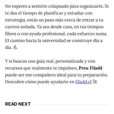
No esperes a sentirte colapsado para organizarte. Si
te das el tiempo de planificar y estudiar con
estrategia, estás un paso más cerca de entrar a tu
carrera soñada. Ya sea desde casa, en tus tiempos
libres o con ayuda profesional, cada esfuerzo suma.
El camino hacia la universidad se construye día a
día. 💪
Y si buscas una guía real, personalizada y con
recursos que realmente te impulsen,
Preu Filadd
puede ser ese compañero ideal para tu preparación.
Descubre cómo puede ayudarte en
filadd.cl
🚀
READ NEXT