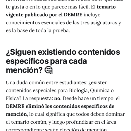
te gusta o en lo que parece más fácil. El
temario
vigente publicado por el DEMRE
incluye
conocimientos esenciales de las tres asignaturas y
es la base de toda la prueba.
¿Siguen existiendo contenidos
específicos para cada
mención? 🤔
Una duda común entre estudiantes: ¿existen
contenidos especiales para Biología, Química o
Física? La respuesta:
no
. Desde hace un tiempo, el
DEMRE eliminó los contenidos específicos de
mención
, lo cual significa que todos deben dominar
el temario común, y luego profundizar en el área
correspondiente según elección de mención.