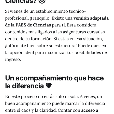
Ciencias? 🤓
Si vienes de un establecimiento técnico-
profesional, ¡tranquilo! Existe una
versión adaptada
de la PAES de Ciencias
para ti. Esta considera
contenidos más ligados a las asignaturas cursadas
dentro de tu formación. Si estás en esa situación,
¡infórmate bien sobre su estructura! Puede que sea
la opción ideal para maximizar tus posibilidades de
ingreso.
Un acompañamiento que hace
la diferencia 🧡
En este proceso no estás solo ni sola. A veces, un
buen acompañamiento puede marcar la diferencia
entre el caos y la claridad. Contar con
acceso a