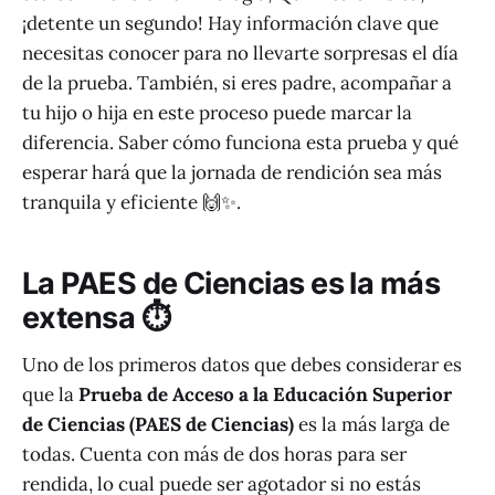
¡detente un segundo! Hay información clave que
necesitas conocer para no llevarte sorpresas el día
de la prueba. También, si eres padre, acompañar a
tu hijo o hija en este proceso puede marcar la
diferencia. Saber cómo funciona esta prueba y qué
esperar hará que la jornada de rendición sea más
tranquila y eficiente 🙌✨.
La PAES de Ciencias es la más
extensa ⏱️
Uno de los primeros datos que debes considerar es
que la
Prueba de Acceso a la Educación Superior
de Ciencias (PAES de Ciencias)
es la más larga de
todas. Cuenta con más de dos horas para ser
rendida, lo cual puede ser agotador si no estás