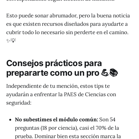
Esto puede sonar abrumador, pero la buena noticia
es que existen recursos diseñados para ayudarte a
cubrir todo lo necesario sin perderte en el camino.
✨💡
Consejos prácticos para
prepararte como un pro 💪📚
Independiente de tu mención, estos tips te
ayudarán a enfrentar la PAES de Ciencias con
seguridad:
No subestimes el módulo común:
Son 54
preguntas (18 por ciencia), casi el 70% de la
prueba. Dominar bien esta sección marca la