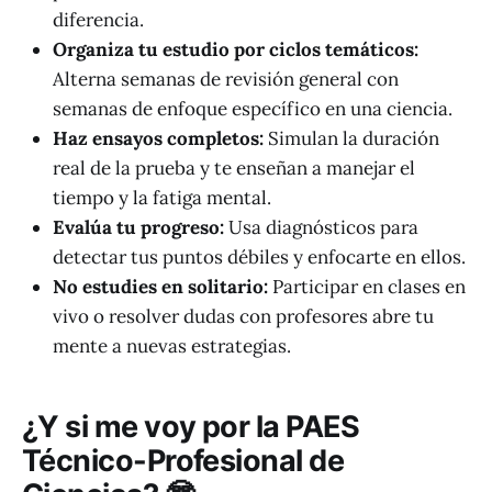
diferencia.
Organiza tu estudio por ciclos temáticos:
Alterna semanas de revisión general con
semanas de enfoque específico en una ciencia.
Haz ensayos completos:
Simulan la duración
real de la prueba y te enseñan a manejar el
tiempo y la fatiga mental.
Evalúa tu progreso:
Usa diagnósticos para
detectar tus puntos débiles y enfocarte en ellos.
No estudies en solitario:
Participar en clases en
vivo o resolver dudas con profesores abre tu
mente a nuevas estrategias.
¿Y si me voy por la PAES
Técnico-Profesional de