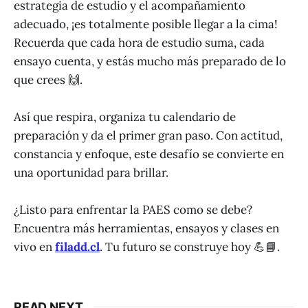
estrategia de estudio y el acompañamiento
adecuado, ¡es totalmente posible llegar a la cima!
Recuerda que cada hora de estudio suma, cada
ensayo cuenta, y estás mucho más preparado de lo
que crees 🙌.
Así que respira, organiza tu calendario de
preparación y da el primer gran paso. Con actitud,
constancia y enfoque, este desafío se convierte en
una oportunidad para brillar.
¿Listo para enfrentar la PAES como se debe?
Encuentra más herramientas, ensayos y clases en
vivo en
filadd.cl
. Tu futuro se construye hoy 💪📘.
READ NEXT