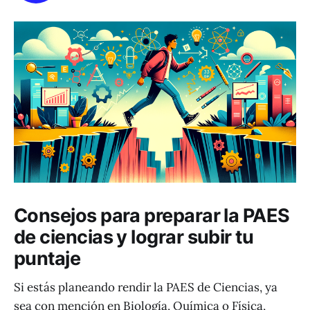
Consejos para preparar la PAES
de ciencias y lograr subir tu
puntaje
Si estás planeando rendir la PAES de Ciencias, ya
sea con mención en Biología, Química o Física,