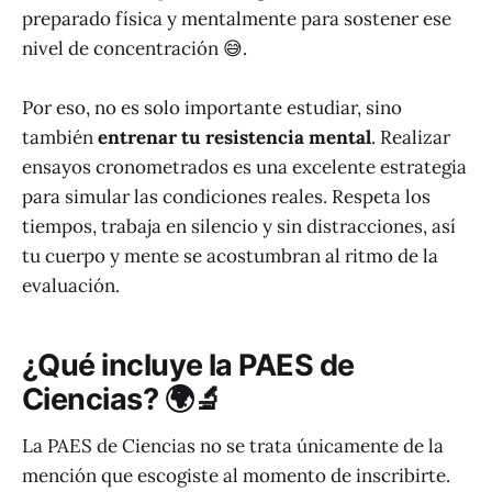
preparado física y mentalmente para sostener ese
nivel de concentración 😅.
Por eso, no es solo importante estudiar, sino
también
entrenar tu resistencia mental
. Realizar
ensayos cronometrados es una excelente estrategia
para simular las condiciones reales. Respeta los
tiempos, trabaja en silencio y sin distracciones, así
tu cuerpo y mente se acostumbran al ritmo de la
evaluación.
¿Qué incluye la PAES de
Ciencias? 🌍🔬
La PAES de Ciencias no se trata únicamente de la
mención que escogiste al momento de inscribirte.