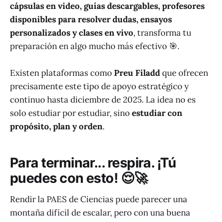
cápsulas en video, guías descargables, profesores
disponibles para resolver dudas, ensayos
personalizados y clases en vivo
, transforma tu
preparación en algo mucho más efectivo 🎯.
Existen plataformas como
Preu Filadd
que ofrecen
precisamente este tipo de apoyo estratégico y
continuo hasta diciembre de 2025. La idea no es
solo estudiar por estudiar, sino
estudiar con
propósito, plan y orden
.
Para terminar... respira. ¡Tú
puedes con esto! 😌🚀
Rendir la PAES de Ciencias puede parecer una
montaña difícil de escalar, pero con una buena