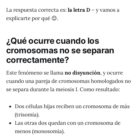
La respuesta correcta es:
la letra D
– y vamos a
explicarte por qué 😊.
¿Qué ocurre cuando los
cromosomas no se separan
correctamente?
Este fenómeno se llama
no disyunción
, y ocurre
cuando una pareja de cromosomas homologados no
se separa durante la meiosis I. Como resultado:
Dos células hijas reciben un cromosoma de más
(trisomía).
Las otras dos quedan con un cromosoma de
menos (monosomía).