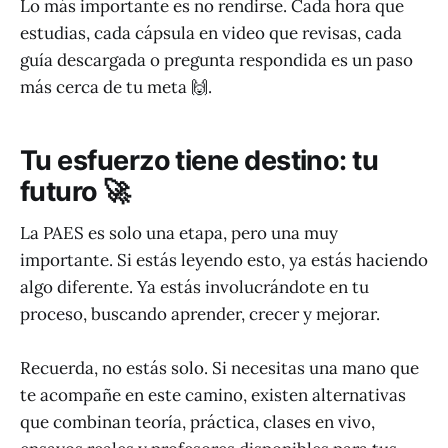
Lo más importante es no rendirse. Cada hora que
estudias, cada cápsula en video que revisas, cada
guía descargada o pregunta respondida es un paso
más cerca de tu meta 🙌.
Tu esfuerzo tiene destino: tu
futuro 🚀
La PAES es solo una etapa, pero una muy
importante. Si estás leyendo esto, ya estás haciendo
algo diferente. Ya estás involucrándote en tu
proceso, buscando aprender, crecer y mejorar.
Recuerda, no estás solo. Si necesitas una mano que
te acompañe en este camino, existen alternativas
que combinan teoría, práctica, clases en vivo,