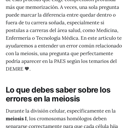
más que memorización. A veces, una sola pregunta
puede marcar la diferencia entre quedar dentro o
fuera de tu carrera soñada, especialmente si
postulas a carreras del área salud, como Medicina,
Enfermería o Tecnología Médica. En este artículo te
ayudaremos a entender un error común relacionado
con la meiosis, una pregunta que perfectamente
podría aparecer en la PAES según los temarios del
DEMRE 🧡.
Lo que debes saber sobre los
errores en la meiosis
Durante la división celular, específicamente en la
meiosis I
, los cromosomas homólogos deben
separarse correctamente para que cada célula hija