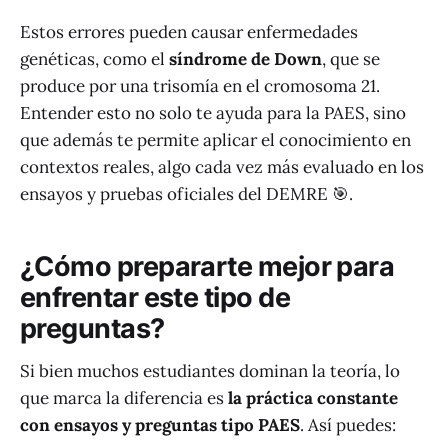
Estos errores pueden causar enfermedades
genéticas, como el
síndrome de Down
, que se
produce por una trisomía en el cromosoma 21.
Entender esto no solo te ayuda para la PAES, sino
que además te permite aplicar el conocimiento en
contextos reales, algo cada vez más evaluado en los
ensayos y pruebas oficiales del DEMRE 🎯.
¿Cómo prepararte mejor para
enfrentar este tipo de
preguntas?
Si bien muchos estudiantes dominan la teoría, lo
que marca la diferencia es
la práctica constante
con ensayos y preguntas tipo PAES
. Así puedes: