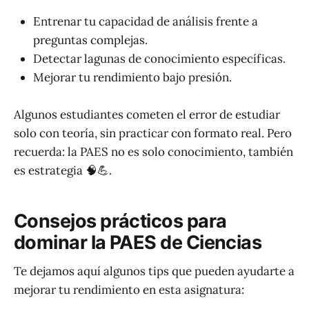
Entrenar tu capacidad de análisis frente a
preguntas complejas.
Detectar lagunas de conocimiento específicas.
Mejorar tu rendimiento bajo presión.
Algunos estudiantes cometen el error de estudiar
solo con teoría, sin practicar con formato real. Pero
recuerda: la PAES no es solo conocimiento, también
es estrategia 🧠💪.
Consejos prácticos para
dominar la PAES de Ciencias
Te dejamos aquí algunos tips que pueden ayudarte a
mejorar tu rendimiento en esta asignatura: