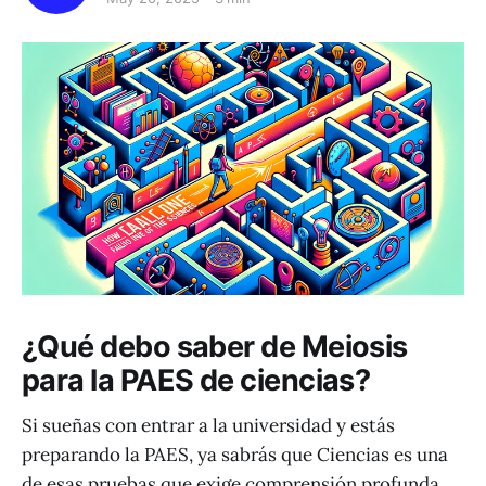
¿Qué debo saber de Meiosis
para la PAES de ciencias?
Si sueñas con entrar a la universidad y estás
preparando la PAES, ya sabrás que Ciencias es una
de esas pruebas que exige comprensión profunda