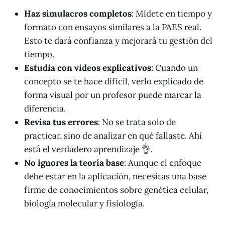
Haz simulacros completos
: Mídete en tiempo y
formato con ensayos similares a la PAES real.
Esto te dará confianza y mejorará tu gestión del
tiempo.
Estudia con videos explicativos
: Cuando un
concepto se te hace difícil, verlo explicado de
forma visual por un profesor puede marcar la
diferencia.
Revisa tus errores
: No se trata solo de
practicar, sino de analizar en qué fallaste. Ahí
está el verdadero aprendizaje 👌.
No ignores la teoría base
: Aunque el enfoque
debe estar en la aplicación, necesitas una base
firme de conocimientos sobre genética celular,
biología molecular y fisiología.