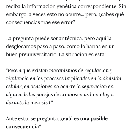
reciba la información genética correspondiente. Sin
embargo, a veces esto no ocurre... pero, ¿sabes qué
consecuencias trae ese error?
La pregunta puede sonar técnica, pero aquí la
desglosamos paso a paso, como lo harías en un
buen preuniversitario. La situación es esta:
"Pese a que existen mecanismos de regulación y
vigilancia en los procesos implicados en la división
celular, en ocasiones no ocurre la separación en
alguna de las parejas de cromosomas homólogos
durante la meiosis I."
Ante esto, se pregunta:
¿cuál es una posible
consecuencia?