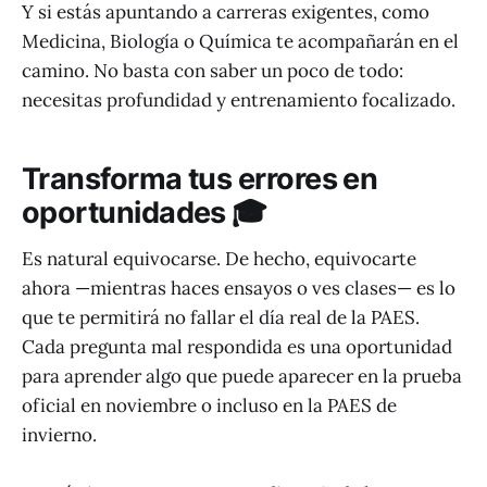
Y si estás apuntando a carreras exigentes, como
Medicina, Biología o Química te acompañarán en el
camino. No basta con saber un poco de todo:
necesitas profundidad y entrenamiento focalizado.
Transforma tus errores en
oportunidades 🎓
Es natural equivocarse. De hecho, equivocarte
ahora —mientras haces ensayos o ves clases— es lo
que te permitirá no fallar el día real de la PAES.
Cada pregunta mal respondida es una oportunidad
para aprender algo que puede aparecer en la prueba
oficial en noviembre o incluso en la PAES de
invierno.