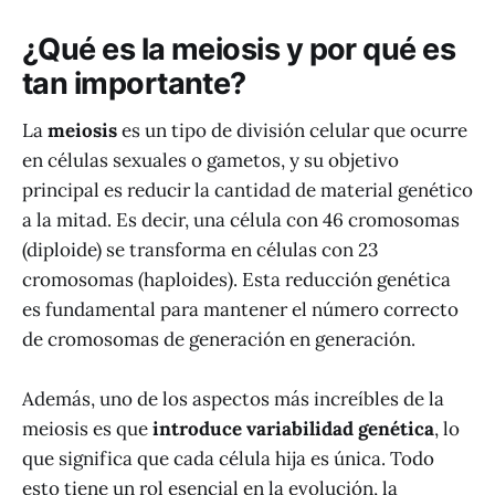
¿Qué es la meiosis y por qué es
tan importante?
La
meiosis
es un tipo de división celular que ocurre
en células sexuales o gametos, y su objetivo
principal es reducir la cantidad de material genético
a la mitad. Es decir, una célula con 46 cromosomas
(diploide) se transforma en células con 23
cromosomas (haploides). Esta reducción genética
es fundamental para mantener el número correcto
de cromosomas de generación en generación.
Además, uno de los aspectos más increíbles de la
meiosis es que
introduce variabilidad genética
, lo
que significa que cada célula hija es única. Todo
esto tiene un rol esencial en la evolución, la