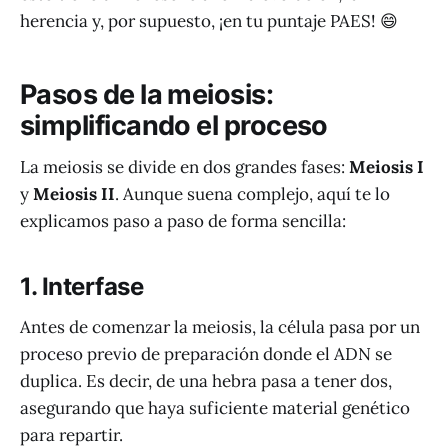
herencia y, por supuesto, ¡en tu puntaje PAES! 😄
Pasos de la meiosis:
simplificando el proceso
La meiosis se divide en dos grandes fases:
Meiosis I
y
Meiosis II
. Aunque suena complejo, aquí te lo
explicamos paso a paso de forma sencilla:
1. Interfase
Antes de comenzar la meiosis, la célula pasa por un
proceso previo de preparación donde el ADN se
duplica. Es decir, de una hebra pasa a tener dos,
asegurando que haya suficiente material genético
para repartir.