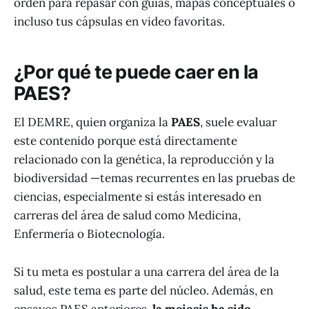
orden para repasar con guías, mapas conceptuales o
incluso tus cápsulas en video favoritas.
¿Por qué te puede caer en la
PAES?
El DEMRE, quien organiza la
PAES
, suele evaluar
este contenido porque está directamente
relacionado con la genética, la reproducción y la
biodiversidad —temas recurrentes en las pruebas de
ciencias, especialmente si estás interesado en
carreras del área de salud como Medicina,
Enfermería o Biotecnología.
Si tu meta es postular a una carrera del área de la
salud, este tema es parte del núcleo. Además, en
ensayos PAES anteriores,
la meiosis ha sido