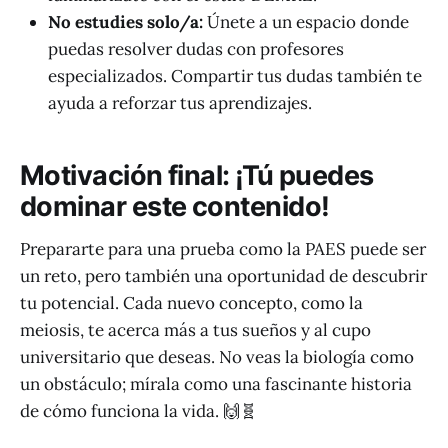
No estudies solo/a:
Únete a un espacio donde
puedas resolver dudas con profesores
especializados. Compartir tus dudas también te
ayuda a reforzar tus aprendizajes.
Motivación final: ¡Tú puedes
dominar este contenido!
Prepararte para una prueba como la PAES puede ser
un reto, pero también una oportunidad de descubrir
tu potencial. Cada nuevo concepto, como la
meiosis, te acerca más a tus sueños y al cupo
universitario que deseas. No veas la biología como
un obstáculo; mírala como una fascinante historia
de cómo funciona la vida. 🙌🧬