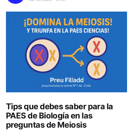
Tips que debes saber para la
PAES de Biología en las
preguntas de Meiosis