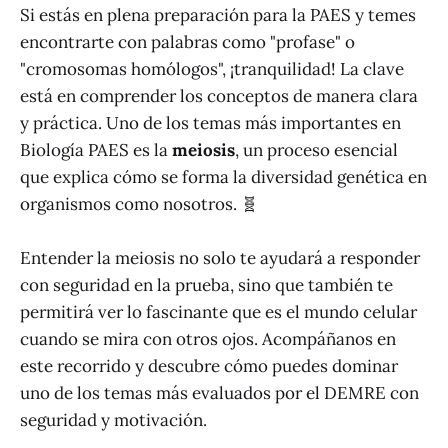
Si estás en plena preparación para la PAES y temes
encontrarte con palabras como "profase" o
"cromosomas homólogos", ¡tranquilidad! La clave
está en comprender los conceptos de manera clara
y práctica. Uno de los temas más importantes en
Biología PAES es la
meiosis
, un proceso esencial
que explica cómo se forma la diversidad genética en
organismos como nosotros. 🧬
Entender la meiosis no solo te ayudará a responder
con seguridad en la prueba, sino que también te
permitirá ver lo fascinante que es el mundo celular
cuando se mira con otros ojos. Acompáñanos en
este recorrido y descubre cómo puedes dominar
uno de los temas más evaluados por el DEMRE con
seguridad y motivación.