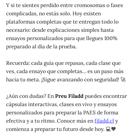
Y si te sientes perdido entre cromosomas o fases
complicadas, no estás solo. Hoy existen
plataformas completas que te entregan todo lo
necesario: desde explicaciones simples hasta
ensayos personalizados para que llegues 100%
preparado al día de la prueba.
Recuerda: cada guía que repasas, cada clase que
ves, cada ensayo que completas… es un paso más
hacia tu meta. ¡Sigue avanzando con seguridad! 🚀
¿Aún con dudas? En
Preu Filadd
puedes encontrar
cápsulas interactivas, clases en vivo y ensayos
personalizados para preparar la PAES de forma
efectiva y a tu ritmo. Conoce más en
filadd.cl
y
comienza a preparar tu futuro desde hoy. 💻🧡