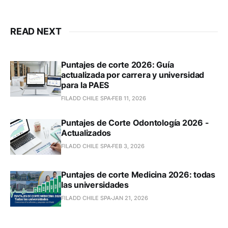
READ NEXT
Puntajes de corte 2026: Guía
actualizada por carrera y universidad
para la PAES
FILADD CHILE SPA
FEB 11, 2026
Puntajes de Corte Odontología 2026 -
Actualizados
FILADD CHILE SPA
FEB 3, 2026
Puntajes de corte Medicina 2026: todas
las universidades
FILADD CHILE SPA
JAN 21, 2026