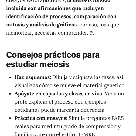
incluida con afirmaciones que incluyen
identificación de procesos, comparación con
mitosis y análisis de gráficos
. Por eso, más que
memorizar, necesitas comprender. 💪
Consejos prácticos para
estudiar meiosis
Haz esquemas:
Dibuja y etiqueta las fases, así
visualizas cómo se mueve el material genético.
Apóyate en cápsulas y clases en vivo:
Ver a un
profe explicar el proceso con ejemplos
cotidianos puede marcar la diferencia.
Práctica con ensayos:
Simula preguntas PAES
reales para medir tu grado de comprensión y
familiarízate con el estilo DEMRE.