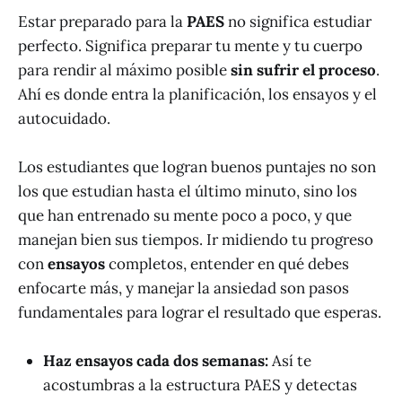
Estar preparado para la
PAES
no significa estudiar
perfecto. Significa preparar tu mente y tu cuerpo
para rendir al máximo posible
sin sufrir el proceso
.
Ahí es donde entra la planificación, los ensayos y el
autocuidado.
Los estudiantes que logran buenos puntajes no son
los que estudian hasta el último minuto, sino los
que han entrenado su mente poco a poco, y que
manejan bien sus tiempos. Ir midiendo tu progreso
con
ensayos
completos, entender en qué debes
enfocarte más, y manejar la ansiedad son pasos
fundamentales para lograr el resultado que esperas.
Haz ensayos cada dos semanas:
Así te
acostumbras a la estructura PAES y detectas