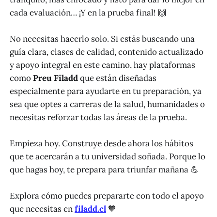
cada evaluación… ¡Y en la prueba final! 🙌
No necesitas hacerlo solo. Si estás buscando una
guía clara, clases de calidad, contenido actualizado
y apoyo integral en este camino, hay plataformas
como
Preu Filadd
que están diseñadas
especialmente para ayudarte en tu preparación, ya
sea que optes a carreras de la salud, humanidades o
necesitas reforzar todas las áreas de la prueba.
Empieza hoy. Construye desde ahora los hábitos
que te acercarán a tu universidad soñada. Porque lo
que hagas hoy, te prepara para triunfar mañana 💪
Explora cómo puedes prepararte con todo el apoyo
que necesitas en
filadd.cl
🧡