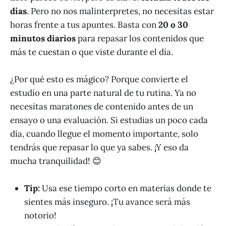
días
. Pero no nos malinterpretes, no necesitas estar
horas frente a tus apuntes. Basta con
20 o 30
minutos diarios
para repasar los contenidos que
más te cuestan o que viste durante el día.
¿Por qué esto es mágico? Porque convierte el
estudio en una parte natural de tu rutina. Ya no
necesitas maratones de contenido antes de un
ensayo o una evaluación. Si estudias un poco cada
día, cuando llegue el momento importante, solo
tendrás que repasar lo que ya sabes. ¡Y eso da
mucha tranquilidad! 😊
Tip:
Usa ese tiempo corto en materias donde te
sientes más inseguro. ¡Tu avance será más
notorio!