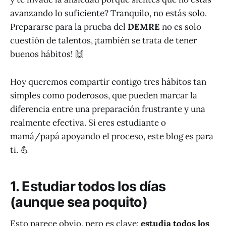
avanzando lo suficiente? Tranquilo, no estás solo.
Prepararse para la prueba del
DEMRE
no es solo
cuestión de talentos, ¡también se trata de tener
buenos hábitos! 🙌
Hoy queremos compartir contigo tres hábitos tan
simples como poderosos, que pueden marcar la
diferencia entre una preparación frustrante y una
realmente efectiva. Si eres estudiante o
mamá/papá apoyando el proceso, este blog es para
ti. 💪
1. Estudiar todos los días
(aunque sea poquito)
Esto parece obvio, pero es clave:
estudia todos los