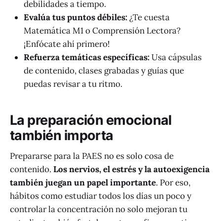
debilidades a tiempo.
Evalúa tus puntos débiles:
¿Te cuesta
Matemática M1 o Comprensión Lectora?
¡Enfócate ahí primero!
Refuerza temáticas específicas:
Usa cápsulas
de contenido, clases grabadas y guías que
puedas revisar a tu ritmo.
La preparación emocional
también importa
Prepararse para la PAES no es solo cosa de
contenido.
Los nervios, el estrés y la autoexigencia
también juegan un papel importante
. Por eso,
hábitos como estudiar todos los días un poco y
controlar la concentración no solo mejoran tu