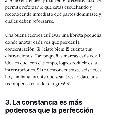
algo no entiendes, y mantente presente. Esto te
permite reforzar lo que estás escuchando y
reconocer de inmediato qué partes dominaste y
cuáles deben reforzarse.
Una buena técnica es llevar una libreta pequeña
donde anotar cada vez que pierdes la
concentración. Sí, leíste bien: 📒 cuenta tus
distracciones. Haz pequeñas marcas cada vez. La
idea es que, con el tiempo, logres reducir esas
interrupciones. Si te desconcentraste seis veces
hoy, mañana intenta que sean tres. ¡Y date una
recompensa cuando lo logres! 🎉
3. La constancia es más
poderosa que la perfección