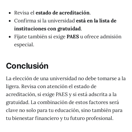
Revisa el
estado de acreditación
.
Confirma si la universidad
está en la lista de
instituciones con gratuidad
.
Fíjate también si exige
PAES
u ofrece admisión
especial.
Conclusión
La elección de una universidad no debe tomarse a la
ligera. Revisa con atención el estado de
acreditación, si exige PAES y si está adscrita a la
gratuidad. La combinación de estos factores será
clave no solo para tu educación, sino también para
tu bienestar financiero y tu futuro profesional.