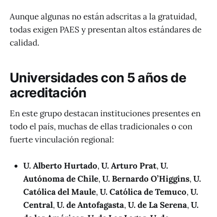
Aunque algunas no están adscritas a la gratuidad,
todas exigen PAES y presentan altos estándares de
calidad.
Universidades con 5 años de
acreditación
En este grupo destacan instituciones presentes en
todo el país, muchas de ellas tradicionales o con
fuerte vinculación regional:
U. Alberto Hurtado
,
U. Arturo Prat
,
U.
Autónoma de Chile
,
U. Bernardo O’Higgins
,
U.
Católica del Maule
,
U. Católica de Temuco
,
U.
Central
,
U. de Antofagasta
,
U. de La Serena
,
U.