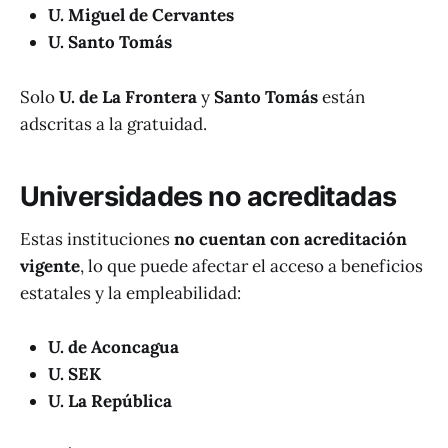
U. Miguel de Cervantes
U. Santo Tomás
Solo
U. de La Frontera
y
Santo Tomás
están
adscritas a la gratuidad.
Universidades no acreditadas
Estas instituciones
no cuentan con acreditación
vigente
, lo que puede afectar el acceso a beneficios
estatales y la empleabilidad:
U. de Aconcagua
U. SEK
U. La República