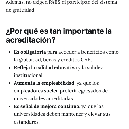
Además, no exigen PAES ni participan del sistema
de gratuidad.
¿Por qué es tan importante la
acreditación?
Es obligatoria
para acceder a beneficios como
la gratuidad, becas y créditos CAE.
Refleja la calidad educativa
y la solidez
institucional.
Aumenta la empleabilidad
, ya que los
empleadores suelen preferir egresados de
universidades acreditadas.
Es señal de mejora continua
, ya que las
universidades deben mantener y elevar sus
estándares.