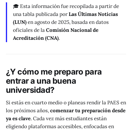
🎓 Esta información fue recopilada a partir de
una tabla publicada por
Las Últimas Noticias
(LUN)
en agosto de 2025, basada en datos
oficiales de la
Comisión Nacional de
Acreditación (CNA)
.
¿Y cómo me preparo para
entrar a una buena
universidad?
Si estás en cuarto medio o planeas rendir la PAES en
los próximos años,
comenzar tu preparación desde
ya es clave
. Cada vez más estudiantes están
eligiendo plataformas accesibles, enfocadas en