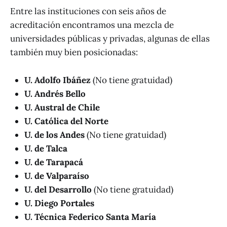
Entre las instituciones con seis años de
acreditación encontramos una mezcla de
universidades públicas y privadas, algunas de ellas
también muy bien posicionadas:
U. Adolfo Ibáñez
(No tiene gratuidad)
U. Andrés Bello
U. Austral de Chile
U. Católica del Norte
U. de los Andes
(No tiene gratuidad)
U. de Talca
U. de Tarapacá
U. de Valparaíso
U. del Desarrollo
(No tiene gratuidad)
U. Diego Portales
U. Técnica Federico Santa María