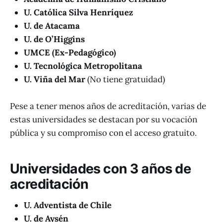
U. Católica Silva Henríquez
U. de Atacama
U. de O’Higgins
UMCE (Ex-Pedagógico)
U. Tecnológica Metropolitana
U. Viña del Mar
(No tiene gratuidad)
Pese a tener menos años de acreditación, varias de
estas universidades se destacan por su vocación
pública y su compromiso con el acceso gratuito.
Universidades con 3 años de
acreditación
U. Adventista de Chile
U. de Aysén