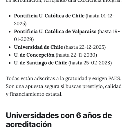
Pontificia U. Católica de Chile
(hasta 01-12-
2025)
Pontificia U. Católica de Valparaíso
(hasta 19-
01-2029)
Universidad de Chile
(hasta 22-12-2025)
U. de Concepción
(hasta 22-11-2030)
U. de Santiago de Chile
(hasta 25-02-2028)
Todas están adscritas a la gratuidad y exigen PAES.
Son una apuesta segura si buscas prestigio, calidad
y financiamiento estatal.
Universidades con 6 años de
acreditación