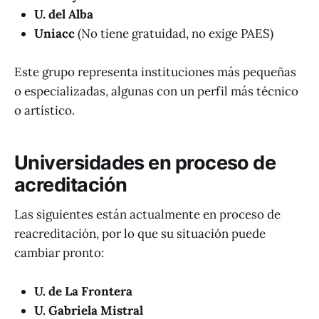
U. del Alba
Uniacc
(No tiene gratuidad, no exige PAES)
Este grupo representa instituciones más pequeñas
o especializadas, algunas con un perfil más técnico
o artístico.
Universidades en proceso de
acreditación
Las siguientes están actualmente en proceso de
reacreditación, por lo que su situación puede
cambiar pronto:
U. de La Frontera
U. Gabriela Mistral