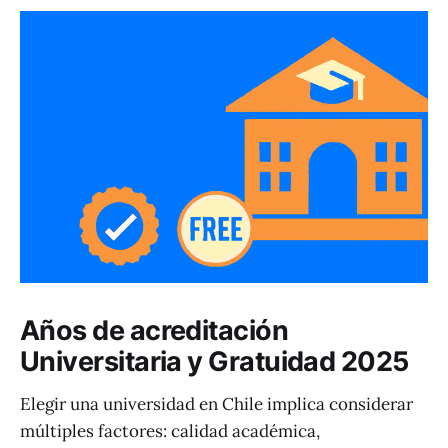
Años de acreditación
Universitaria y Gratuidad 2025
Elegir una universidad en Chile implica considerar
múltiples factores: calidad académica,