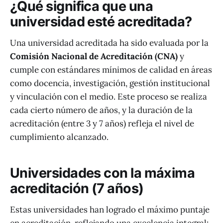
¿Qué significa que una
universidad esté acreditada?
Una universidad acreditada ha sido evaluada por la
Comisión Nacional de Acreditación (CNA)
y
cumple con estándares mínimos de calidad en áreas
como docencia, investigación, gestión institucional
y vinculación con el medio. Este proceso se realiza
cada cierto número de años, y la duración de la
acreditación (entre 3 y 7 años) refleja el nivel de
cumplimiento alcanzado.
Universidades con la máxima
acreditación (7 años)
Estas universidades han logrado el máximo puntaje
en acreditación, reflejando una excelencia integral: