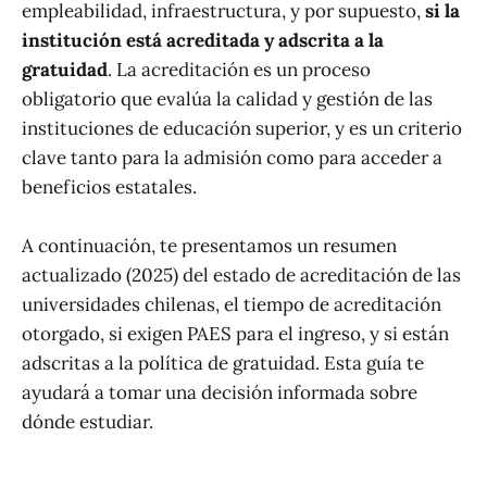
empleabilidad, infraestructura, y por supuesto,
si la
institución está acreditada y adscrita a la
gratuidad
. La acreditación es un proceso
obligatorio que evalúa la calidad y gestión de las
instituciones de educación superior, y es un criterio
clave tanto para la admisión como para acceder a
beneficios estatales.
A continuación, te presentamos un resumen
actualizado (2025) del estado de acreditación de las
universidades chilenas, el tiempo de acreditación
otorgado, si exigen PAES para el ingreso, y si están
adscritas a la política de gratuidad. Esta guía te
ayudará a tomar una decisión informada sobre
dónde estudiar.