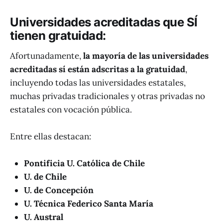
Universidades acreditadas
que SÍ
tienen gratuidad
:
Afortunadamente,
la mayoría de las universidades
acreditadas sí están adscritas a la gratuidad
,
incluyendo todas las universidades estatales,
muchas privadas tradicionales y otras privadas no
estatales con vocación pública.
Entre ellas destacan:
Pontificia U. Católica de Chile
U. de Chile
U. de Concepción
U. Técnica Federico Santa María
U. Austral