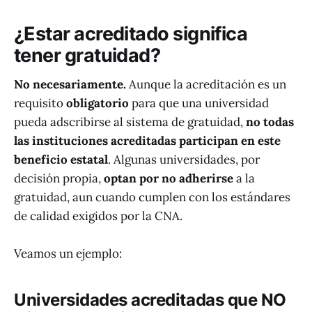
¿Estar acreditado significa
tener gratuidad?
No necesariamente.
Aunque la acreditación es un
requisito
obligatorio
para que una universidad
pueda adscribirse al sistema de gratuidad,
no todas
las instituciones acreditadas participan en este
beneficio estatal
. Algunas universidades, por
decisión propia,
optan por no adherirse
a la
gratuidad, aun cuando cumplen con los estándares
de calidad exigidos por la CNA.
Veamos un ejemplo:
Universidades acreditadas
que NO