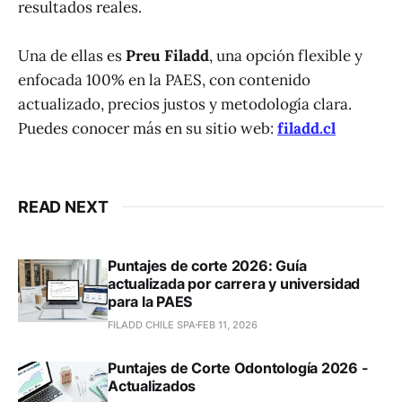
resultados reales.
Una de ellas es
Preu Filadd
, una opción flexible y
enfocada 100% en la PAES, con contenido
actualizado, precios justos y metodología clara.
Puedes conocer más en su sitio web:
filadd.cl
READ NEXT
Puntajes de corte 2026: Guía
actualizada por carrera y universidad
para la PAES
FILADD CHILE SPA
FEB 11, 2026
Puntajes de Corte Odontología 2026 -
Actualizados