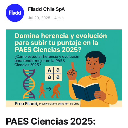
Filadd Chile SpA
Jul 29, 2025
4 min
PAES Ciencias 2025: