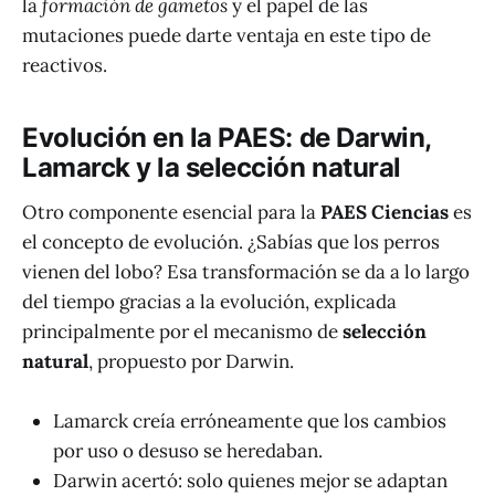
la
formación de gametos
y el papel de las
mutaciones puede darte ventaja en este tipo de
reactivos.
Evolución en la PAES: de Darwin,
Lamarck y la selección natural
Otro componente esencial para la
PAES Ciencias
es
el concepto de evolución. ¿Sabías que los perros
vienen del lobo? Esa transformación se da a lo largo
del tiempo gracias a la evolución, explicada
principalmente por el mecanismo de
selección
natural
, propuesto por Darwin.
Lamarck creía erróneamente que los cambios
por uso o desuso se heredaban.
Darwin acertó: solo quienes mejor se adaptan