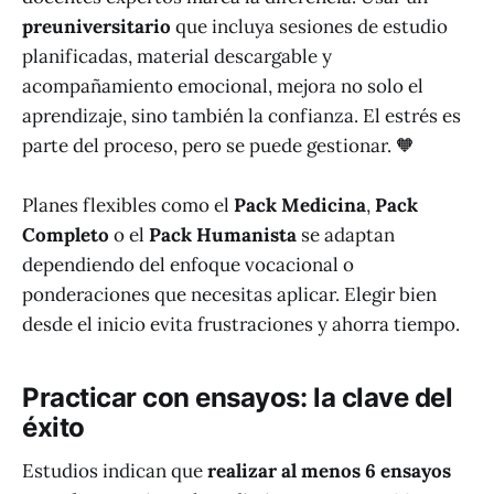
preuniversitario
que incluya sesiones de estudio
planificadas, material descargable y
acompañamiento emocional, mejora no solo el
aprendizaje, sino también la confianza. El estrés es
parte del proceso, pero se puede gestionar. 🧡
Planes flexibles como el
Pack Medicina
,
Pack
Completo
o el
Pack Humanista
se adaptan
dependiendo del enfoque vocacional o
ponderaciones que necesitas aplicar. Elegir bien
desde el inicio evita frustraciones y ahorra tiempo.
Practicar con ensayos: la clave del
éxito
Estudios indican que
realizar al menos 6 ensayos