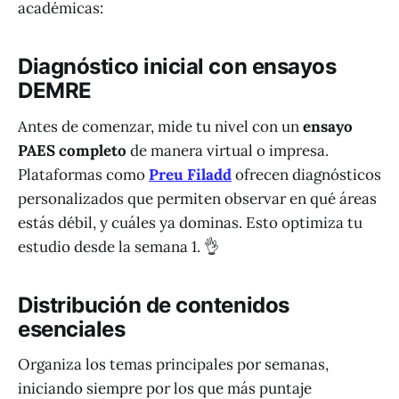
académicas:
Diagnóstico inicial con ensayos
DEMRE
Antes de comenzar, mide tu nivel con un
ensayo
PAES completo
de manera virtual o impresa.
Plataformas como
Preu Filadd
ofrecen diagnósticos
personalizados que permiten observar en qué áreas
estás débil, y cuáles ya dominas. Esto optimiza tu
estudio desde la semana 1. 👌
Distribución de contenidos
esenciales
Organiza los temas principales por semanas,
iniciando siempre por los que más puntaje