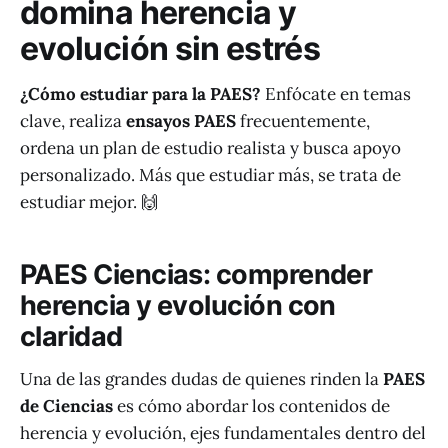
domina herencia y
evolución sin estrés
¿Cómo estudiar para la PAES?
Enfócate en temas
clave, realiza
ensayos PAES
frecuentemente,
ordena un plan de estudio realista y busca apoyo
personalizado. Más que estudiar más, se trata de
estudiar mejor. 🙌
PAES Ciencias: comprender
herencia y evolución con
claridad
Una de las grandes dudas de quienes rinden la
PAES
de Ciencias
es cómo abordar los contenidos de
herencia y evolución, ejes fundamentales dentro del