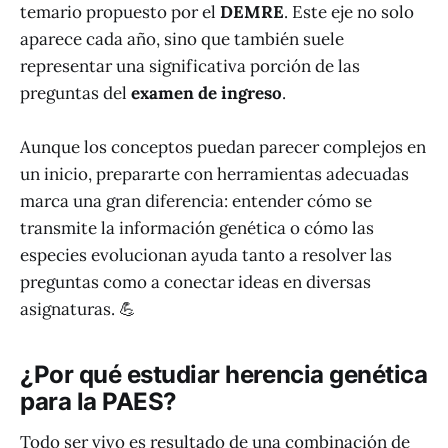
temario propuesto por el
DEMRE
. Este eje no solo
aparece cada año, sino que también suele
representar una significativa porción de las
preguntas del
examen de ingreso
.
Aunque los conceptos puedan parecer complejos en
un inicio, prepararte con herramientas adecuadas
marca una gran diferencia: entender cómo se
transmite la información genética o cómo las
especies evolucionan ayuda tanto a resolver las
preguntas como a conectar ideas en diversas
asignaturas. 💪
¿Por qué estudiar herencia genética
para la PAES?
Todo ser vivo es resultado de una combinación de