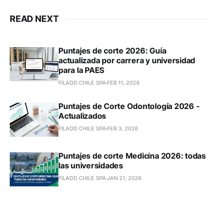
READ NEXT
Puntajes de corte 2026: Guía
actualizada por carrera y universidad
para la PAES
FILADD CHILE SPA
FEB 11, 2026
Puntajes de Corte Odontología 2026 -
Actualizados
FILADD CHILE SPA
FEB 3, 2026
Puntajes de corte Medicina 2026: todas
las universidades
FILADD CHILE SPA
JAN 21, 2026