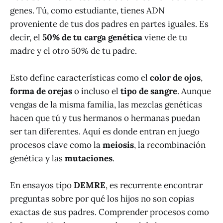
genes. Tú, como estudiante, tienes ADN
proveniente de tus dos padres en partes iguales. Es
decir, el
50% de tu carga genética
viene de tu
madre y el otro 50% de tu padre.
Esto define características como el
color de ojos
,
forma de orejas
o incluso el
tipo de sangre
. Aunque
vengas de la misma familia, las mezclas genéticas
hacen que tú y tus hermanos o hermanas puedan
ser tan diferentes. Aquí es donde entran en juego
procesos clave como la
meiosis
, la recombinación
genética y las
mutaciones
.
En ensayos tipo
DEMRE
, es recurrente encontrar
preguntas sobre por qué los hijos no son copias
exactas de sus padres. Comprender procesos como