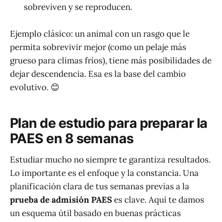
sobreviven y se reproducen.
Ejemplo clásico: un animal con un rasgo que le
permita sobrevivir mejor (como un pelaje más
grueso para climas fríos), tiene más posibilidades de
dejar descendencia. Esa es la base del cambio
evolutivo. 😊
Plan de estudio para preparar la
PAES en 8 semanas
Estudiar mucho no siempre te garantiza resultados.
Lo importante es el enfoque y la constancia. Una
planificación clara de tus semanas previas a la
prueba de admisión PAES
es clave. Aquí te damos
un esquema útil basado en buenas prácticas