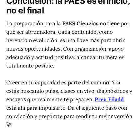
Conclusión: la PAES es el inicio,
no el final
La preparación para la
PAES Ciencias
no tiene por
qué ser abrumadora. Cada contenido, como
herencia o evolución, es una llave más para abrir
nuevas oportunidades. Con organización, apoyo
adecuado y actitud positiva, alcanzar tu meta es
totalmente posible.
Creer en tu capacidad es parte del camino. Y si
estás buscando guías, clases en vivo, diagnósticos y
ensayos que realmente te preparen,
Preu Filadd
está ahí para impulsarte. Da el siguiente paso con
convicción y prepárate para rendir tu mejor versión
🚀