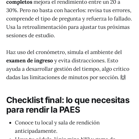
completos
mejora el rendimiento entre un 20 a
30%. Pero no basta con hacerlos: revisa tus errores,
comprende el tipo de pregunta y refuerza lo fallado.
Usa la retroalimentación para ajustar tus próximas
sesiones de estudio.
Haz uso del cronómetro, simula el ambiente del
examen de ingreso
y evita distracciones. Esto
ayuda a desarrollar gestión del tiempo, algo crítico
dadas las limitaciones de minutos por sección. 🙌
Checklist final: lo que necesitas
para rendir la PAES
Conoce tu local y sala de rendición
anticipadamente.