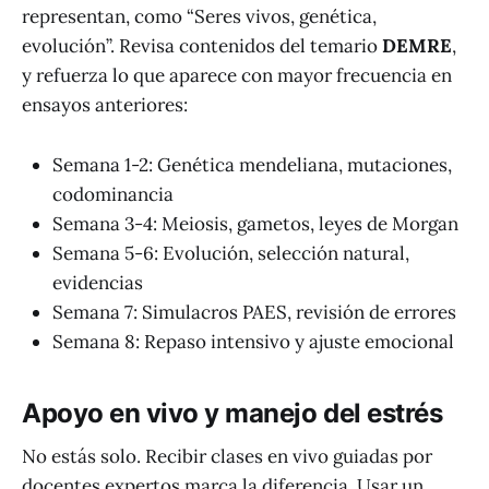
representan, como “Seres vivos, genética,
evolución”. Revisa contenidos del temario
DEMRE
,
y refuerza lo que aparece con mayor frecuencia en
ensayos anteriores:
Semana 1-2: Genética mendeliana, mutaciones,
codominancia
Semana 3-4: Meiosis, gametos, leyes de Morgan
Semana 5-6: Evolución, selección natural,
evidencias
Semana 7: Simulacros PAES, revisión de errores
Semana 8: Repaso intensivo y ajuste emocional
Apoyo en vivo y manejo del estrés
No estás solo. Recibir clases en vivo guiadas por
docentes expertos marca la diferencia. Usar un