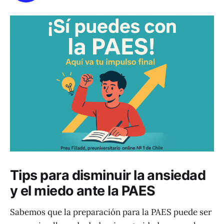
Tips para disminuir la ansiedad
y el miedo ante la PAES
Sabemos que la preparación para la PAES puede ser