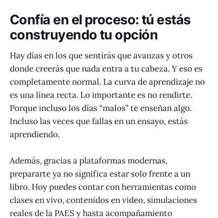
Confía en el proceso: tú estás
construyendo tu opción
Hay días en los que sentirás que avanzas y otros
donde creerás que nada entra a tu cabeza. Y eso es
completamente normal. La curva de aprendizaje no
es una línea recta. Lo importante es no rendirte.
Porque incluso los días “malos” te enseñan algo.
Incluso las veces que fallas en un ensayo, estás
aprendiendo.
Además, gracias a plataformas modernas,
prepararte ya no significa estar solo frente a un
libro. Hoy puedes contar con herramientas como
clases en vivo, contenidos en video, simulaciones
reales de la PAES y hasta acompañamiento