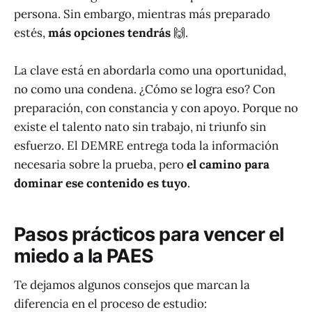
persona. Sin embargo, mientras más preparado
estés,
más opciones tendrás
🙌.
La clave está en abordarla como una oportunidad,
no como una condena. ¿Cómo se logra eso? Con
preparación, con constancia y con apoyo. Porque no
existe el talento nato sin trabajo, ni triunfo sin
esfuerzo. El DEMRE entrega toda la información
necesaria sobre la prueba, pero
el camino para
dominar ese contenido es tuyo
.
Pasos prácticos para vencer el
miedo a la PAES
Te dejamos algunos consejos que marcan la
diferencia en el proceso de estudio: