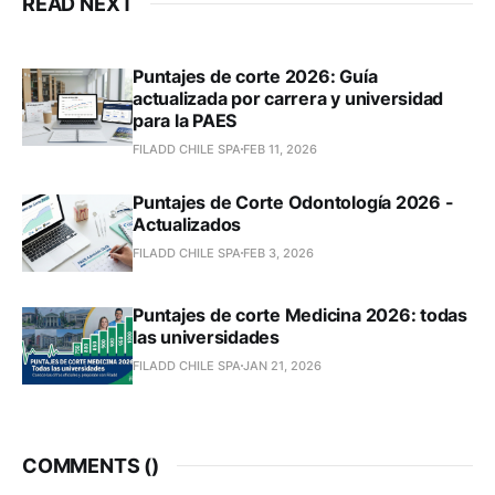
READ NEXT
Puntajes de corte 2026: Guía
actualizada por carrera y universidad
para la PAES
FILADD CHILE SPA
FEB 11, 2026
Puntajes de Corte Odontología 2026 -
Actualizados
FILADD CHILE SPA
FEB 3, 2026
Puntajes de corte Medicina 2026: todas
las universidades
FILADD CHILE SPA
JAN 21, 2026
COMMENTS (
)