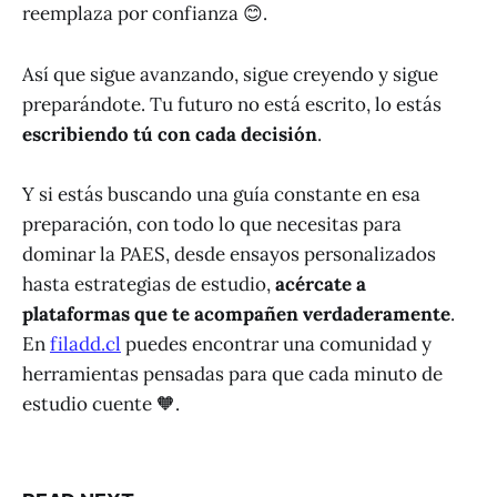
reemplaza por confianza 😊.
Así que sigue avanzando, sigue creyendo y sigue
preparándote. Tu futuro no está escrito, lo estás
escribiendo tú con cada decisión
.
Y si estás buscando una guía constante en esa
preparación, con todo lo que necesitas para
dominar la PAES, desde ensayos personalizados
hasta estrategias de estudio,
acércate a
plataformas que te acompañen verdaderamente
.
En
filadd.cl
puedes encontrar una comunidad y
herramientas pensadas para que cada minuto de
estudio cuente 🧡.