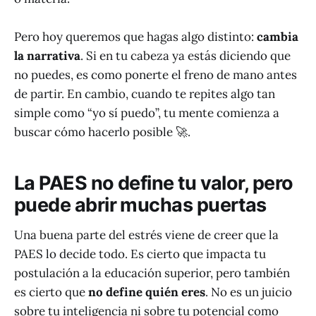
Pero hoy queremos que hagas algo distinto:
cambia
la narrativa
. Si en tu cabeza ya estás diciendo que
no puedes, es como ponerte el freno de mano antes
de partir. En cambio, cuando te repites algo tan
simple como “yo sí puedo”, tu mente comienza a
buscar cómo hacerlo posible 🚀.
La PAES no define tu valor, pero
puede abrir muchas puertas
Una buena parte del estrés viene de creer que la
PAES lo decide todo. Es cierto que impacta tu
postulación a la educación superior, pero también
es cierto que
no define quién eres
. No es un juicio
sobre tu inteligencia ni sobre tu potencial como