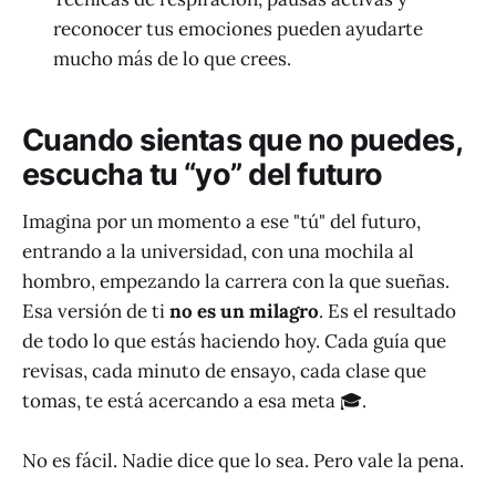
reconocer tus emociones pueden ayudarte
mucho más de lo que crees.
Cuando sientas que no puedes,
escucha tu “yo” del futuro
Imagina por un momento a ese "tú" del futuro,
entrando a la universidad, con una mochila al
hombro, empezando la carrera con la que sueñas.
Esa versión de ti
no es un milagro
. Es el resultado
de todo lo que estás haciendo hoy. Cada guía que
revisas, cada minuto de ensayo, cada clase que
tomas, te está acercando a esa meta 🎓.
No es fácil. Nadie dice que lo sea. Pero vale la pena.