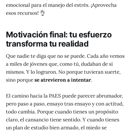
emocional para el manejo del estrés. ¡Aprovecha
esos recursos! 👌
Motivación final: tu esfuerzo
transforma tu realidad
Que nadie te diga que no se puede. Cada año vemos
a miles de jóvenes que, como tú, dudaban de sí
mismos. Y lo lograron. No porque tuvieran suerte,
sino porque
se atrevieron a intentar
.
El camino hacia la PAES puede parecer abrumador,
pero paso a paso, ensayo tras ensayo y con actitud,
todo cambia. Porque cuando tienes un propósito
claro, el cansancio tiene sentido. Y cuando tienes
un plan de estudio bien armado, el miedo se