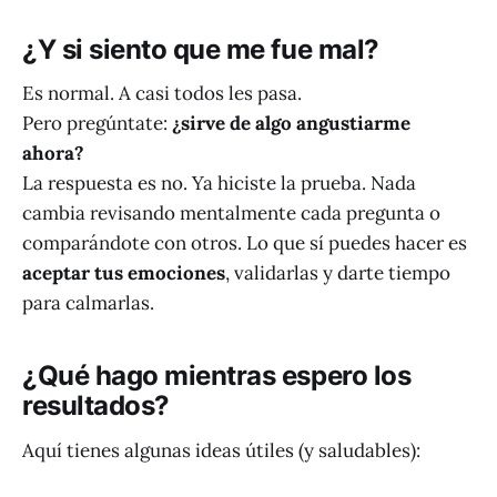
¿Y si siento que me fue mal?
Es normal. A casi todos les pasa.
Pero pregúntate:
¿sirve de algo angustiarme
ahora?
La respuesta es no. Ya hiciste la prueba. Nada
cambia revisando mentalmente cada pregunta o
comparándote con otros. Lo que sí puedes hacer es
aceptar tus emociones
, validarlas y darte tiempo
para calmarlas.
¿Qué hago mientras espero los
resultados?
Aquí tienes algunas ideas útiles (y saludables):