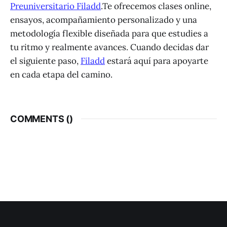
Preuniversitario Filadd
.Te ofrecemos clases online,
ensayos, acompañamiento personalizado y una
metodología flexible diseñada para que estudies a
tu ritmo y realmente avances. Cuando decidas dar
el siguiente paso,
Filadd
estará aquí para apoyarte
en cada etapa del camino.
COMMENTS (
)