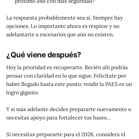
próximo año con más seguridad?
La respuesta probablemente sea sí. Siempre hay
opciones. Lo importante ahora es respirar y no
adelantarte a escenarios que aún no existen.
¿Qué viene después?
Hoy la prioridad es recuperarte. Recién ahí podrás
pensar con claridad en lo que sigue. Felicítate por
haber llegado hasta este punto: rendir la PAES es un
logro gigante.
Y si más adelante decides prepararte nuevamente o
necesitas apoyo para fortalecer tus bases…
Si necesitas prepararte para el 2026, considera el