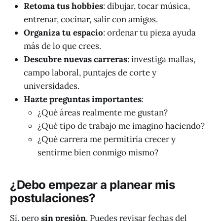
Retoma tus hobbies
: dibujar, tocar música,
entrenar, cocinar, salir con amigos.
Organiza tu espacio
: ordenar tu pieza ayuda
más de lo que crees.
Descubre nuevas carreras
: investiga mallas,
campo laboral, puntajes de corte y
universidades.
Hazte preguntas importantes
:
¿Qué áreas realmente me gustan?
¿Qué tipo de trabajo me imagino haciendo?
¿Qué carrera me permitiría crecer y
sentirme bien conmigo mismo?
¿Debo empezar a planear mis
postulaciones?
Sí, pero
sin presión
. Puedes revisar fechas del