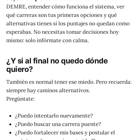
DEMRE, entender cómo funciona el sistema, ver
qué carreras son tus primeras opciones y qué
alternativas tienes si los puntajes no quedan como
esperabas. No necesitas tomar decisiones hoy
mismo: solo infórmate con calma.
¿Y si al final no quedo dónde
quiero?
También es normal tener ese miedo. Pero recuerda:
siempre hay caminos alternativos.
Pregúntate:
¿Puedo intentarlo nuevamente?
¿Puedo buscar una carrera puente?
¿Puedo fortalecer mis bases y postular el