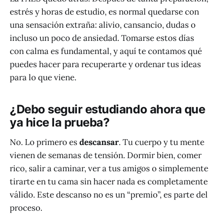
estrés y horas de estudio, es normal quedarse con
una sensación extraña: alivio, cansancio, dudas o
incluso un poco de ansiedad. Tomarse estos días
con calma es fundamental, y aquí te contamos qué
puedes hacer para recuperarte y ordenar tus ideas
para lo que viene.
¿Debo seguir estudiando ahora que
ya hice la prueba?
No. Lo primero es
descansar
. Tu cuerpo y tu mente
vienen de semanas de tensión. Dormir bien, comer
rico, salir a caminar, ver a tus amigos o simplemente
tirarte en tu cama sin hacer nada es completamente
válido. Este descanso no es un “premio”, es parte del
proceso.