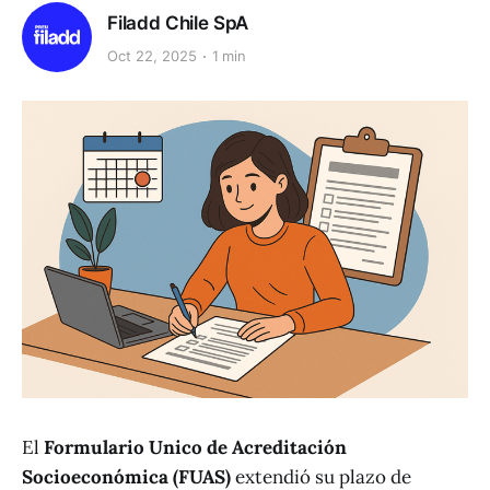
Filadd Chile SpA
Oct 22, 2025
1 min
El
Formulario Unico de Acreditación
Socioeconómica (FUAS)
extendió su plazo de