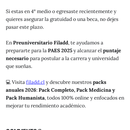
Si estas en 4° medio o egresaste recientemente y
quieres asegurar la gratuidad o una beca, no dejes
pasar este plazo.
En
Preuniversitario Filadd
, te ayudamos a
prepararte para la
PAES 2025
y alcanzar el
puntaje
necesario
para postular a la carrera y universidad
que sueñas.
💻 Visita
filadd.cl
y descubre nuestros
packs
anuales 2026
:
Pack Completo, Pack Medicina y
Pack Humanista
, todos 100% online y enfocados en
mejorar tu rendimiento académico.