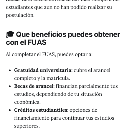
estudiantes que aun no han podido realizar su
postulación.
🎓
Que beneficios puedes obtener
con el FUAS
Al completar el FUAS, puedes optar a:
Gratuidad universitaria:
cubre el arancel
completo y la matricula.
Becas de arancel:
financian parcialmente tus
estudios, dependiendo de tu situación
económica.
Créditos estudiantiles:
opciones de
financiamiento para continuar tus estudios
superiores.