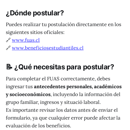
¿Dónde postular?
Puedes realizar tu postulación directamente en los
siguientes sitios oficiales:
🔗
www.fuas.cl
🔗
www.beneficiosestudiantiles.cl
📝 ¿
Qué necesitas para postular?
Para completar el FUAS correctamente, debes
ingresar tus
antecedentes personales, académicos
y socioeconómicos
, incluyendo la información del
grupo familiar, ingresos y situació laboral.
Es importante revisar los datos antes de enviar el
formulario, ya que cualquier error puede afectar la
evaluación de los beneficios.