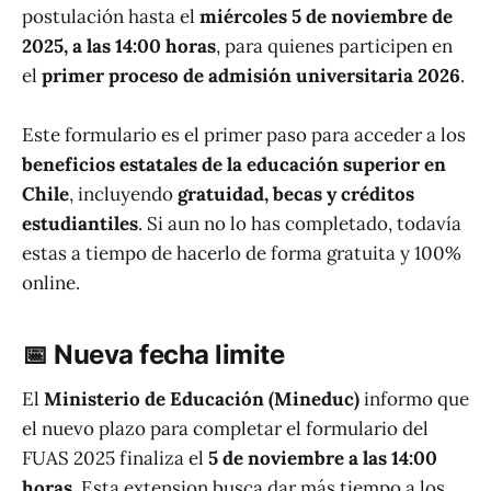
postulación hasta el
miércoles 5 de noviembre de
2025, a las 14:00 horas
, para quienes participen en
el
primer proceso de admisión universitaria 2026
.
Este formulario es el primer paso para acceder a los
beneficios estatales de la educación superior en
Chile
, incluyendo
gratuidad, becas y créditos
estudiantiles
. Si aun no lo has completado, todavía
estas a tiempo de hacerlo de forma gratuita y 100%
online.
📅
Nueva fecha limite
El
Ministerio de Educación (Mineduc)
informo que
el nuevo plazo para completar el formulario del
FUAS 2025 finaliza el
5 de noviembre a las 14:00
horas
. Esta extension busca dar más tiempo a los