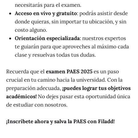
necesitarás para el examen.
Acceso en vivo y gratuito
: podrás asistir desde
donde quieras, sin importar tu ubicación, y sin
costo alguno.
Orientación especializada
: nuestros expertos
te guiarán para que aproveches al máximo cada
clase y resuelvas todas tus dudas.
Recuerda que el
examen PAES 2025
es un paso
crucial en tu camino hacia la universidad. Con la
preparación adecuada,
¡puedes lograr tus objetivos
académicos!
No dejes pasar esta oportunidad única
de estudiar con nosotros.
¡Inscríbete ahora y salva la PAES con Filadd!