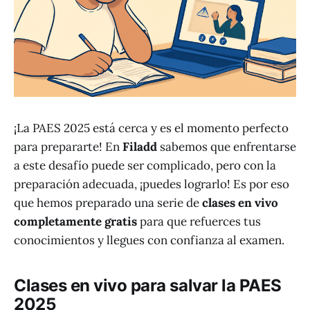
¡La PAES 2025 está cerca y es el momento perfecto
para prepararte! En
Filadd
sabemos que enfrentarse
a este desafío puede ser complicado, pero con la
preparación adecuada, ¡puedes lograrlo! Es por eso
que hemos preparado una serie de
clases en vivo
completamente gratis
para que refuerces tus
conocimientos y llegues con confianza al examen.
Clases en vivo para salvar la PAES
2025