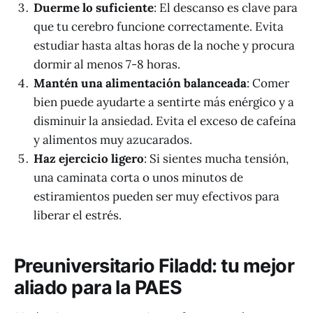
Duerme lo suficiente
: El descanso es clave para
que tu cerebro funcione correctamente. Evita
estudiar hasta altas horas de la noche y procura
dormir al menos 7-8 horas.
Mantén una alimentación balanceada
: Comer
bien puede ayudarte a sentirte más enérgico y a
disminuir la ansiedad. Evita el exceso de cafeína
y alimentos muy azucarados.
Haz ejercicio ligero
: Si sientes mucha tensión,
una caminata corta o unos minutos de
estiramientos pueden ser muy efectivos para
liberar el estrés.
Preuniversitario Filadd: tu mejor
aliado para la PAES