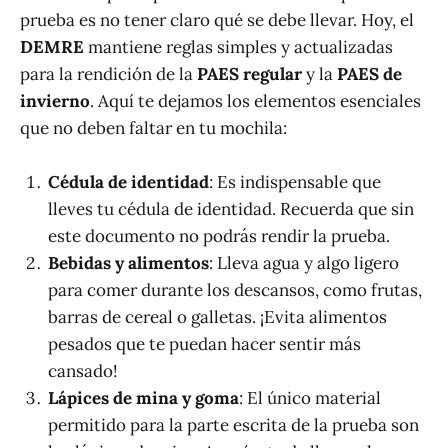
prueba es no tener claro qué se debe llevar. Hoy, el
DEMRE
mantiene reglas simples y actualizadas
para la rendición de la
PAES regular
y la
PAES de
invierno
. Aquí te dejamos los elementos esenciales
que no deben faltar en tu mochila:
Cédula de identidad
: Es indispensable que
lleves tu cédula de identidad. Recuerda que sin
este documento no podrás rendir la prueba.
Bebidas y alimentos
: Lleva agua y algo ligero
para comer durante los descansos, como frutas,
barras de cereal o galletas. ¡Evita alimentos
pesados que te puedan hacer sentir más
cansado!
Lápices de mina y goma
: El único material
permitido para la parte escrita de la prueba son