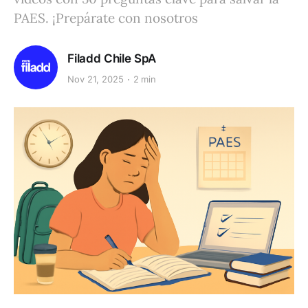
PAES. ¡Prepárate con nosotros
Filadd Chile SpA
Nov 21, 2025
2 min