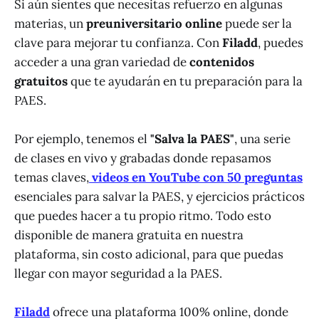
Si aún sientes que necesitas refuerzo en algunas
materias, un
preuniversitario online
puede ser la
clave para mejorar tu confianza. Con
Filadd
, puedes
acceder a una gran variedad de
contenidos
gratuitos
que te ayudarán en tu preparación para la
PAES.
Por ejemplo, tenemos el
"Salva la PAES"
, una serie
de clases en vivo y grabadas donde repasamos
temas claves,
videos en YouTube con 50 preguntas
esenciales para salvar la PAES, y ejercicios prácticos
que puedes hacer a tu propio ritmo. Todo esto
disponible de manera gratuita en nuestra
plataforma, sin costo adicional, para que puedas
llegar con mayor seguridad a la PAES.
Filadd
ofrece una plataforma 100% online, donde