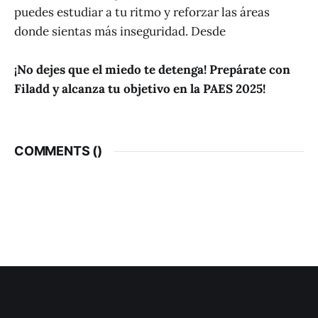
puedes estudiar a tu ritmo y reforzar las áreas
donde sientas más inseguridad. Desde
¡No dejes que el miedo te detenga! Prepárate con
Filadd y alcanza tu objetivo en la PAES 2025!
COMMENTS (
)