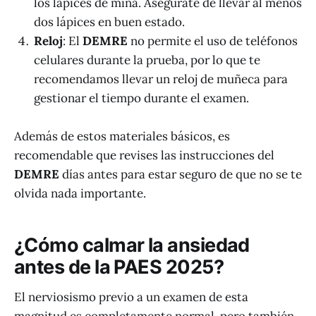
los lápices de mina. Asegúrate de llevar al menos
dos lápices en buen estado.
Reloj
: El
DEMRE
no permite el uso de teléfonos
celulares durante la prueba, por lo que te
recomendamos llevar un reloj de muñeca para
gestionar el tiempo durante el examen.
Además de estos materiales básicos, es
recomendable que revises las instrucciones del
DEMRE
días antes para estar seguro de que no se te
olvida nada importante.
¿Cómo calmar la ansiedad
antes de la PAES 2025?
El nerviosismo previo a un examen de esta
magnitud es completamente normal, pero también