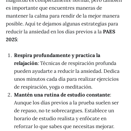
es importante que encuentres maneras de
mantener la calma para rendir de la mejor manera
posible. Aquí te dejamos algunas estrategias para
reducir la ansiedad en los días previos a la
PAES
2025
:
Respira profundamente y practica la
relajación
: Técnicas de respiración profunda
pueden ayudarte a reducir la ansiedad. Dedica
unos minutos cada día para realizar ejercicios
de respiración, yoga o meditación.
Mantén una rutina de estudio constante
:
Aunque los días previos a la prueba suelen ser
de repaso, no te sobrecargues. Establece un
horario de estudio realista y enfócate en
reforzar lo que sabes que necesitas mejorar.