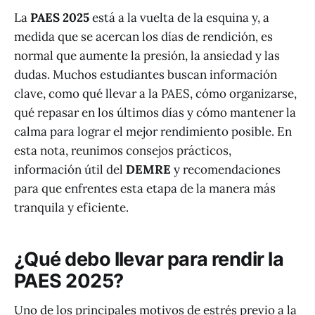
La
PAES 2025
está a la vuelta de la esquina y, a
medida que se acercan los días de rendición, es
normal que aumente la presión, la ansiedad y las
dudas. Muchos estudiantes buscan información
clave, como qué llevar a la PAES, cómo organizarse,
qué repasar en los últimos días y cómo mantener la
calma para lograr el mejor rendimiento posible. En
esta nota, reunimos consejos prácticos,
información útil del
DEMRE
y recomendaciones
para que enfrentes esta etapa de la manera más
tranquila y eficiente.
¿Qué debo llevar para rendir la
PAES 2025?
Uno de los principales motivos de estrés previo a la