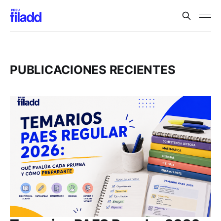
PUBLICACIONES RECIENTES