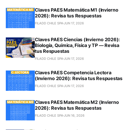
Claves PAES Matemática M1 (Invierno
2026): Revisa tus Respuestas
FILADD CHILE SPA
JUN 17, 2026
Claves PAES Ciencias (Invierno 2026):
Biología, Química, Física y TP — Revisa
tus Respuestas
FILADD CHILE SPA
JUN 17, 2026
Claves PAES Competencia Lectora
(Invierno 2026): Revisa tus Respuestas
FILADD CHILE SPA
JUN 17, 2026
Claves PAES Matemática M2 (Invierno
2026): Revisa tus Respuestas
FILADD CHILE SPA
JUN 16, 2026