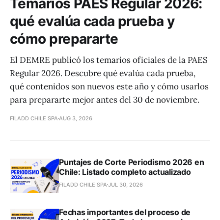
Temarios PAES Regular 2026:
qué evalúa cada prueba y
cómo prepararte
El DEMRE publicó los temarios oficiales de la PAES
Regular 2026. Descubre qué evalúa cada prueba,
qué contenidos son nuevos este año y cómo usarlos
para prepararte mejor antes del 30 de noviembre.
FILADD CHILE SPA
AUG 3, 2026
Puntajes de Corte Periodismo 2026 en
Chile: Listado completo actualizado
FILADD CHILE SPA
JUL 30, 2026
Fechas importantes del proceso de