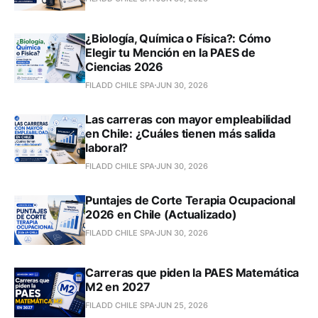
¿Biología, Química o Física?: Cómo
Elegir tu Mención en la PAES de
Ciencias 2026
FILADD CHILE SPA
JUN 30, 2026
Las carreras con mayor empleabilidad
en Chile: ¿Cuáles tienen más salida
laboral?
FILADD CHILE SPA
JUN 30, 2026
Puntajes de Corte Terapia Ocupacional
2026 en Chile (Actualizado)
FILADD CHILE SPA
JUN 30, 2026
Carreras que piden la PAES Matemática
M2 en 2027
FILADD CHILE SPA
JUN 25, 2026