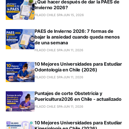
¿Qué hacer después de dar la PAES de
Invierno 2026?
FILADD CHILE SPA
JUN 15, 2026
PAES de Invierno 2026: 7 formas de
bajar la ansiedad cuando queda menos
de una semana
FILADD CHILE SPA
JUN 11, 2026
10 Mejores Universidades para Estudiar
Odontología en Chile (2026)
FILADD CHILE SPA
JUN 11, 2026
Puntajes de corte Obstetricia y
Puericultura2026 en Chile - actualizado
FILADD CHILE SPA
JUN 11, 2026
10 Mejores Universidades para Estudiar
Kinesiología en Chile (2026)