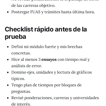
de las carreras objetivo.
Postergar FUAS y trámites hasta última hora.
Checklist rápido antes de la
prueba
Definí mi módulo fuerte y mis brechas
concretas.
Hice al menos 3
ensayos
con tiempo real y
análisis de error.
Domino ejes, unidades y lectura de gráficos
típicos.
Tengo plan de tiempos por bloques de
preguntas.
Revisé ponderaciones, carreras y universidades
de interés.