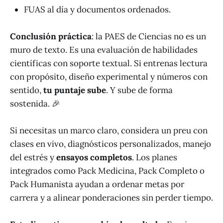
FUAS al día y documentos ordenados.
Conclusión práctica
: la PAES de Ciencias no es un
muro de texto. Es una evaluación de habilidades
científicas con soporte textual. Si entrenas lectura
con propósito, diseño experimental y números con
sentido,
tu puntaje sube
. Y sube de forma
sostenida. 🎉
Si necesitas un marco claro, considera un preu con
clases en vivo, diagnósticos personalizados, manejo
del estrés y
ensayos completos
. Los planes
integrados como Pack Medicina, Pack Completo o
Pack Humanista ayudan a ordenar metas por
carrera y a alinear ponderaciones sin perder tiempo.