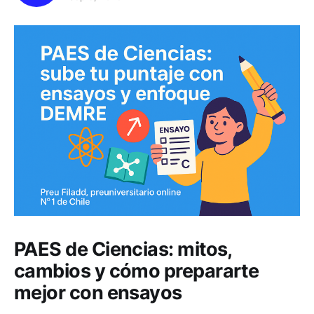
PAES de Ciencias: mitos,
cambios y cómo prepararte
mejor con ensayos