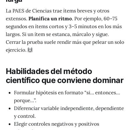
La PAES de Ciencias trae ítems breves y otros
extensos.
Planifica un ritmo
. Por ejemplo, 60–75
segundos en ítems cortos y 3–5 minutos en los más
largos. Si un ítem se estanca, márcalo y sigue.
Cerrar la prueba suele rendir más que pelear un solo
ejercicio. 🙌
Habilidades del método
científico que conviene dominar
Formular hipótesis en formato “si… entonces…
porque…”.
Diferenciar variable independiente, dependiente
y control.
Elegir controles negativos y positivos