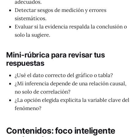
adecuados.
Detectar sesgos de medición y errores
sistemáticos.
Evaluar si la evidencia respalda la conclusión o
solo la sugiere.
Mini-rúbrica para revisar tus
respuestas
¿Usé el dato correcto del gráfico o tabla?
¿Mi inferencia depende de una relación causal,
no solo de correlación?
¿La opción elegida explicita la variable clave del
fenómeno?
Contenidos: foco inteligente