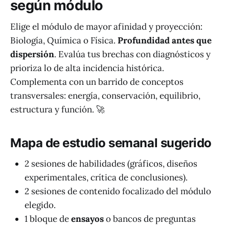
según módulo
Elige el módulo de mayor afinidad y proyección:
Biología, Química o Física.
Profundidad antes que
dispersión
. Evalúa tus brechas con diagnósticos y
prioriza lo de alta incidencia histórica.
Complementa con un barrido de conceptos
transversales: energía, conservación, equilibrio,
estructura y función. 🚀
Mapa de estudio semanal sugerido
2 sesiones de habilidades (gráficos, diseños
experimentales, crítica de conclusiones).
2 sesiones de contenido focalizado del módulo
elegido.
1 bloque de
ensayos
o bancos de preguntas