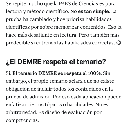
Se repite mucho que la PAES de Ciencias es pura
lectura y método científico.
No es tan simple
. La
prueba ha cambiado y hoy prioriza habilidades
científicas por sobre memorizar contenidos. Eso la
hace más desafiante en lectura. Pero también más
predecible si entrenas las habilidades correctas. 😊
¿El DEMRE respeta el temario?
Sí.
El temario DEMRE se respeta al 100%
. Sin
embargo, el propio temario aclara que no existe
obligación de incluir todos los contenidos en la
prueba de admisión. Por eso cada aplicación puede
enfatizar ciertos tópicos o habilidades. No es
arbitrariedad. Es diseño de evaluación por
competencias.