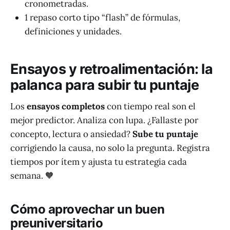
cronometradas.
1 repaso corto tipo “flash” de fórmulas,
definiciones y unidades.
Ensayos y retroalimentación: la
palanca para subir tu puntaje
Los
ensayos completos
con tiempo real son el
mejor predictor. Analiza con lupa. ¿Fallaste por
concepto, lectura o ansiedad?
Sube tu puntaje
corrigiendo la causa, no solo la pregunta. Registra
tiempos por ítem y ajusta tu estrategia cada
semana. 🧡
Cómo aprovechar un buen
preuniversitario