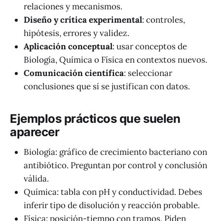
relaciones y mecanismos.
Diseño y crítica experimental
: controles,
hipótesis, errores y validez.
Aplicación conceptual
: usar conceptos de
Biología, Química o Física en contextos nuevos.
Comunicación científica
: seleccionar
conclusiones que sí se justifican con datos.
Ejemplos prácticos que suelen
aparecer
Biología: gráfico de crecimiento bacteriano con
antibiótico. Preguntan por control y conclusión
válida.
Química: tabla con pH y conductividad. Debes
inferir tipo de disolución y reacción probable.
Física: posición-tiempo con tramos. Piden