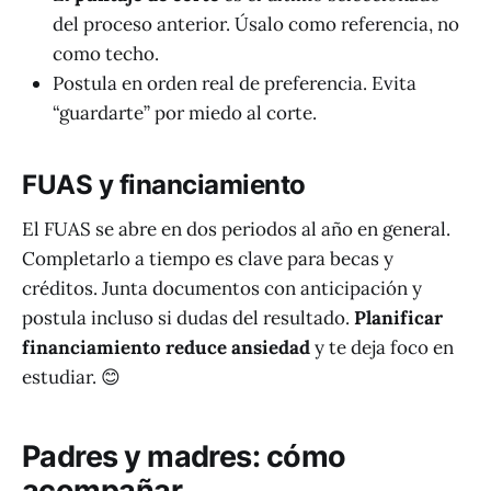
del proceso anterior. Úsalo como referencia, no
como techo.
Postula en orden real de preferencia. Evita
“guardarte” por miedo al corte.
FUAS y financiamiento
El FUAS se abre en dos periodos al año en general.
Completarlo a tiempo es clave para becas y
créditos. Junta documentos con anticipación y
postula incluso si dudas del resultado.
Planificar
financiamiento reduce ansiedad
y te deja foco en
estudiar. 😊
Padres y madres: cómo
acompañar