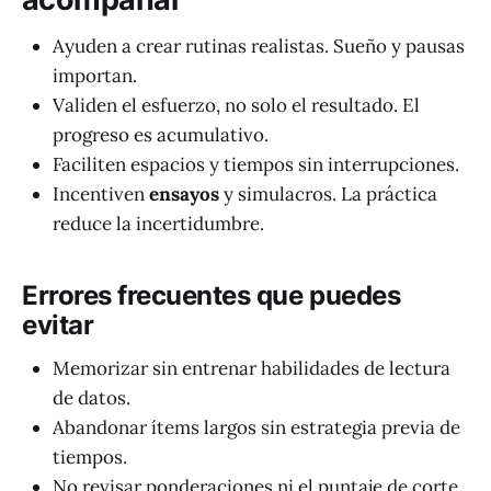
Ayuden a crear rutinas realistas. Sueño y pausas
importan.
Validen el esfuerzo, no solo el resultado. El
progreso es acumulativo.
Faciliten espacios y tiempos sin interrupciones.
Incentiven
ensayos
y simulacros. La práctica
reduce la incertidumbre.
Errores frecuentes que puedes
evitar
Memorizar sin entrenar habilidades de lectura
de datos.
Abandonar ítems largos sin estrategia previa de
tiempos.
No revisar ponderaciones ni el puntaje de corte