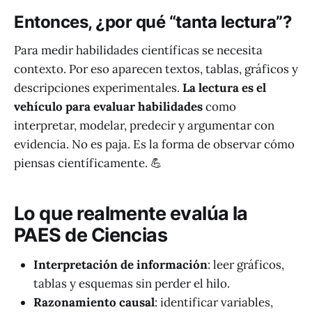
Entonces, ¿por qué “tanta lectura”?
Para medir habilidades científicas se necesita
contexto. Por eso aparecen textos, tablas, gráficos y
descripciones experimentales.
La lectura es el
vehículo para evaluar habilidades
como
interpretar, modelar, predecir y argumentar con
evidencia. No es paja. Es la forma de observar cómo
piensas científicamente. 💪
Lo que realmente evalúa la
PAES de Ciencias
Interpretación de información
: leer gráficos,
tablas y esquemas sin perder el hilo.
Razonamiento causal
: identificar variables,