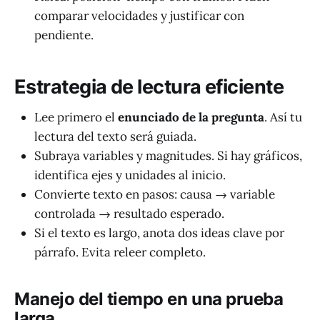
comparar velocidades y justificar con
pendiente.
Estrategia de lectura eficiente
Lee primero el
enunciado de la pregunta
. Así tu
lectura del texto será guiada.
Subraya variables y magnitudes. Si hay gráficos,
identifica ejes y unidades al inicio.
Convierte texto en pasos: causa → variable
controlada → resultado esperado.
Si el texto es largo, anota dos ideas clave por
párrafo. Evita releer completo.
Manejo del tiempo en una prueba
larga