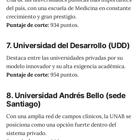
del país, con una escuela de Medicina en constante
crecimiento y gran prestigio.
Puntaje de corte:
934 puntos.
7. Universidad del Desarrollo (UDD)
Destaca entre las universidades privadas por su
modelo innovador y su alta exigencia académica.
Puntaje de corte:
954 puntos.
8. Universidad Andrés Bello (sede
Santiago)
Con una amplia red de campos clínicos, la UNAB se
posiciona como una opción fuerte dentro del
sistema privado.