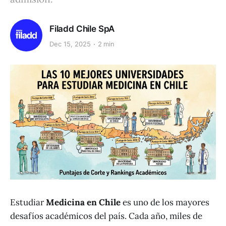
Filadd Chile SpA
Dec 15, 2025
2 min
Estudiar
Medicina en Chile
es uno de los mayores
desafíos académicos del país. Cada año, miles de