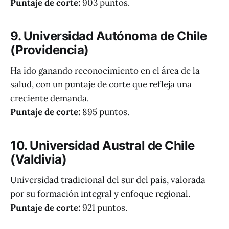
Puntaje de corte:
903 puntos.
9. Universidad Autónoma de Chile
(Providencia)
Ha ido ganando reconocimiento en el área de la
salud, con un puntaje de corte que refleja una
creciente demanda.
Puntaje de corte:
895 puntos.
10. Universidad Austral de Chile
(Valdivia)
Universidad tradicional del sur del país, valorada
por su formación integral y enfoque regional.
Puntaje de corte:
921 puntos.