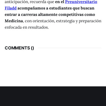
anticipación, recuerda que
en el
Preuniversitario
Filadd
acompañamos a estudiantes que buscan
entrar a carreras altamente competitivas como
Medicina
, con orientación, estrategia y preparación
enfocada en resultados.
COMMENTS (
)