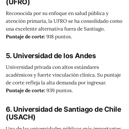
(UFRO)
Reconocida por su enfoque en salud pública y
atención primaria, la UFRO se ha consolidado como
una excelente alternativa fuera de Santiago.
Puntaje de corte:
918 puntos.
5. Universidad de los Andes
Universidad privada con altos estándares
académicos y fuerte vinculación clínica. Su puntaje
de corte refleja la alta demanda por ingresar.
Puntaje de corte:
939 puntos.
6. Universidad de Santiago de Chile
(USACH)
Una de las universidades públicas más importantes