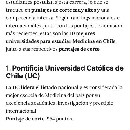
estudiantes postulan a esta carrera, lo que se
traduce en
puntajes de corte muy altos
y una
competencia intensa. Según rankings nacionales e
internacionales, junto con los puntajes de admisión
más recientes, estas son las
10 mejores
universidades para estudiar Medicina en Chile
,
junto a sus respectivos
puntajes de corte
.
1. Pontificia Universidad Católica de
Chile (UC)
La
UC lidera el listado nacional
y es considerada la
mejor escuela de Medicina del país por su
excelencia académica, investigación y prestigio
internacional.
Puntaje de corte:
954 puntos.