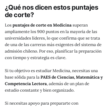
¿Qué nos dicen estos puntajes
de corte?
Los
puntajes de corte en Medicina
superan
ampliamente los 900 puntos en la mayoría de las
universidades líderes, lo que confirma que se trata
de una de las carreras más exigentes del sistema de
admisión chileno. Por eso, planificar la preparación
con tiempo y estrategia es clave.
Si tu objetivo es estudiar Medicina, necesitas una
base sólida para la
PAES de Ciencias, Matemática y
Competencia Lectora
, además de un plan de
estudio constante y bien organizado.
Si necesitas apoyo para prepararte con