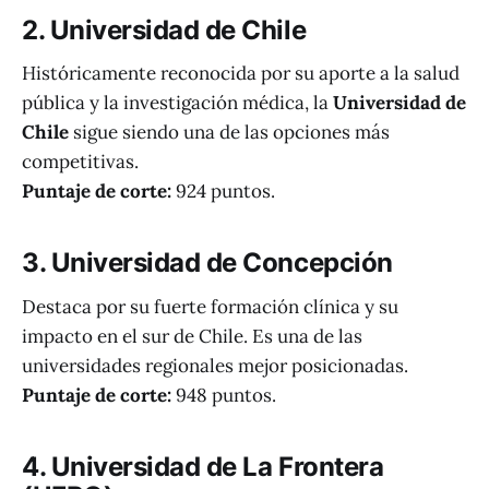
2. Universidad de Chile
Históricamente reconocida por su aporte a la salud
pública y la investigación médica, la
Universidad de
Chile
sigue siendo una de las opciones más
competitivas.
Puntaje de corte:
924 puntos.
3. Universidad de Concepción
Destaca por su fuerte formación clínica y su
impacto en el sur de Chile. Es una de las
universidades regionales mejor posicionadas.
Puntaje de corte:
948 puntos.
4. Universidad de La Frontera