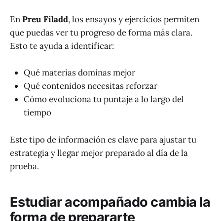
En
Preu Filadd
, los ensayos y ejercicios permiten
que puedas ver tu progreso de forma más clara.
Esto te ayuda a identificar:
Qué materias dominas mejor
Qué contenidos necesitas reforzar
Cómo evoluciona tu puntaje a lo largo del
tiempo
Este tipo de información es clave para ajustar tu
estrategia y llegar mejor preparado al día de la
prueba.
Estudiar acompañado cambia la
forma de prepararte