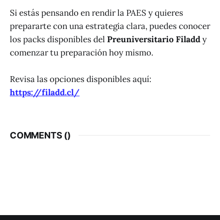
Si estás pensando en rendir la PAES y quieres
prepararte con una estrategia clara, puedes conocer
los packs disponibles del
Preuniversitario Filadd
y
comenzar tu preparación hoy mismo.
Revisa las opciones disponibles aquí:
https://filadd.cl/
COMMENTS (
)