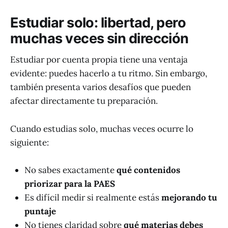
Estudiar solo: libertad, pero
muchas veces sin dirección
Estudiar por cuenta propia tiene una ventaja
evidente: puedes hacerlo a tu ritmo. Sin embargo,
también presenta varios desafíos que pueden
afectar directamente tu preparación.
Cuando estudias solo, muchas veces ocurre lo
siguiente:
No sabes exactamente
qué contenidos
priorizar para la PAES
Es difícil medir si realmente estás
mejorando tu
puntaje
No tienes claridad sobre
qué materias debes