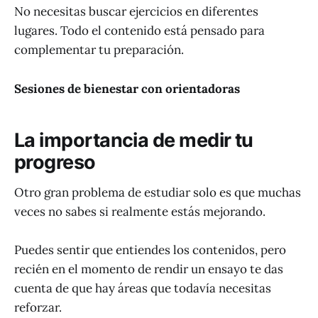
No necesitas buscar ejercicios en diferentes
lugares. Todo el contenido está pensado para
complementar tu preparación.
Sesiones de bienestar con orientadoras
La importancia de medir tu
progreso
Otro gran problema de estudiar solo es que muchas
veces no sabes si realmente estás mejorando.
Puedes sentir que entiendes los contenidos, pero
recién en el momento de rendir un ensayo te das
cuenta de que hay áreas que todavía necesitas
reforzar.