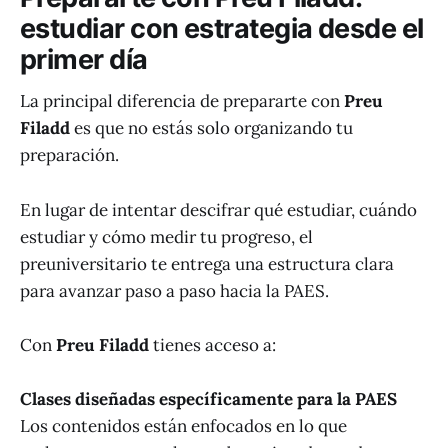
estudiar con estrategia desde el
primer día
La principal diferencia de prepararte con
Preu
Filadd
es que no estás solo organizando tu
preparación.
En lugar de intentar descifrar qué estudiar, cuándo
estudiar y cómo medir tu progreso, el
preuniversitario te entrega una estructura clara
para avanzar paso a paso hacia la PAES.
Con
Preu Filadd
tienes acceso a:
Clases diseñadas específicamente para la PAES
Los contenidos están enfocados en lo que