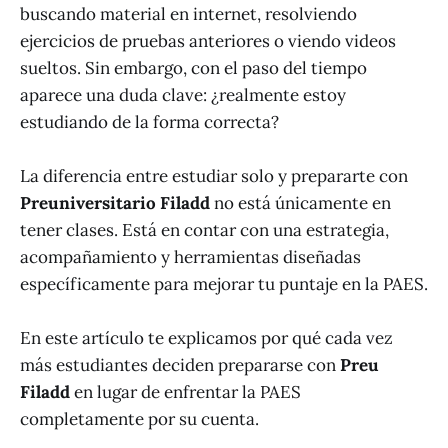
buscando material en internet, resolviendo
ejercicios de pruebas anteriores o viendo videos
sueltos. Sin embargo, con el paso del tiempo
aparece una duda clave: ¿realmente estoy
estudiando de la forma correcta?
La diferencia entre estudiar solo y prepararte con
Preuniversitario Filadd
no está únicamente en
tener clases. Está en contar con una estrategia,
acompañamiento y herramientas diseñadas
específicamente para mejorar tu puntaje en la PAES.
En este artículo te explicamos por qué cada vez
más estudiantes deciden prepararse con
Preu
Filadd
en lugar de enfrentar la PAES
completamente por su cuenta.