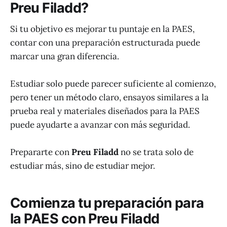
Preu Filadd?
Si tu objetivo es mejorar tu puntaje en la PAES,
contar con una preparación estructurada puede
marcar una gran diferencia.
Estudiar solo puede parecer suficiente al comienzo,
pero tener un método claro, ensayos similares a la
prueba real y materiales diseñados para la PAES
puede ayudarte a avanzar con más seguridad.
Prepararte con
Preu Filadd
no se trata solo de
estudiar más, sino de estudiar mejor.
Comienza tu preparación para
la PAES con Preu Filadd