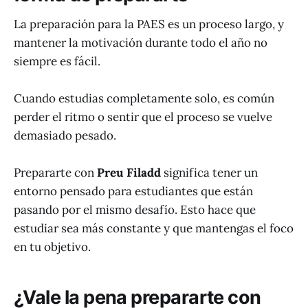
La preparación para la PAES es un proceso largo, y
mantener la motivación durante todo el año no
siempre es fácil.
Cuando estudias completamente solo, es común
perder el ritmo o sentir que el proceso se vuelve
demasiado pesado.
Prepararte con
Preu Filadd
significa tener un
entorno pensado para estudiantes que están
pasando por el mismo desafío. Esto hace que
estudiar sea más constante y que mantengas el foco
en tu objetivo.
¿Vale la pena prepararte con