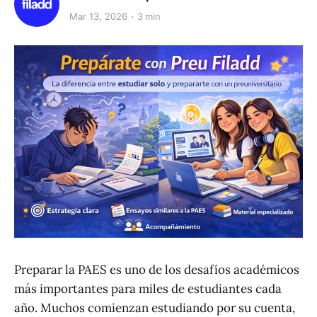
Mar 13, 2026
3 min
Preparar la PAES es uno de los desafíos académicos
más importantes para miles de estudiantes cada
año. Muchos comienzan estudiando por su cuenta,