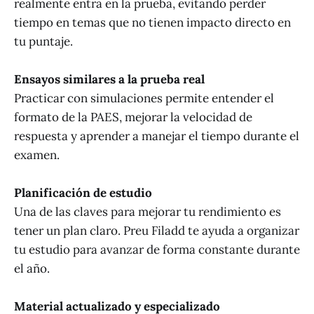
realmente entra en la prueba, evitando perder
tiempo en temas que no tienen impacto directo en
tu puntaje.
Ensayos similares a la prueba real
Practicar con simulaciones permite entender el
formato de la PAES, mejorar la velocidad de
respuesta y aprender a manejar el tiempo durante el
examen.
Planificación de estudio
Una de las claves para mejorar tu rendimiento es
tener un plan claro. Preu Filadd te ayuda a organizar
tu estudio para avanzar de forma constante durante
el año.
Material actualizado y especializado