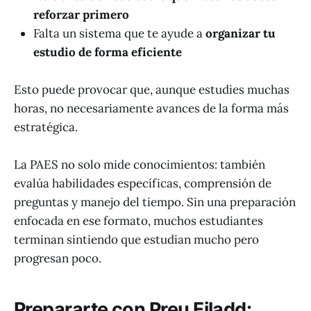
reforzar primero
Falta un sistema que te ayude a
organizar tu
estudio de forma eficiente
Esto puede provocar que, aunque estudies muchas
horas, no necesariamente avances de la forma más
estratégica.
La PAES no solo mide conocimientos: también
evalúa habilidades específicas, comprensión de
preguntas y manejo del tiempo. Sin una preparación
enfocada en ese formato, muchos estudiantes
terminan sintiendo que estudian mucho pero
progresan poco.
Prepararte con Preu Filadd: