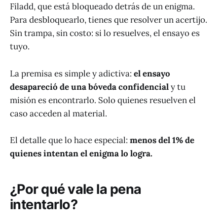
Filadd, que está bloqueado detrás de un enigma.
Para desbloquearlo, tienes que resolver un acertijo.
Sin trampa, sin costo: si lo resuelves, el ensayo es
tuyo.
La premisa es simple y adictiva:
el ensayo
desapareció de una bóveda confidencial
y tu
misión es encontrarlo. Solo quienes resuelven el
caso acceden al material.
El detalle que lo hace especial:
menos del 1% de
quienes intentan el enigma lo logra.
¿Por qué vale la pena
intentarlo?