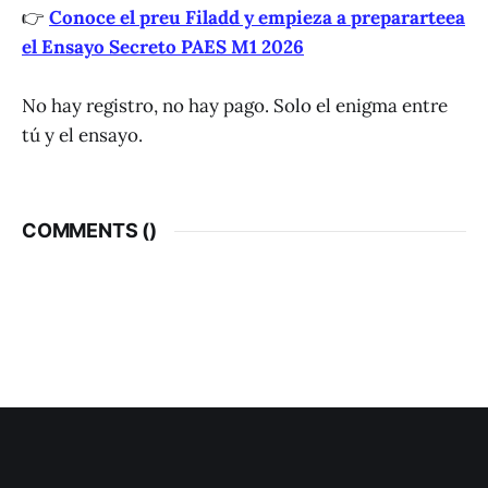
👉
Conoce el preu Filadd y empieza a prepararteea
el Ensayo Secreto PAES M1 2026
No hay registro, no hay pago. Solo el enigma entre
tú y el ensayo.
COMMENTS (
)