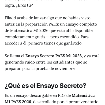
logra. ¿Eres tú?
Filadd acaba de lanzar algo que no habías visto
antes en la preparación PAES: un ensayo completo
de Matemática M1 2026 que está ahí, disponible,
completamente gratis — pero escondido. Para
acceder a él, primero tienes que ganártelo.
Se llama el
Ensayo Secreto PAES M1 2026
, y ya está
generando ruido entre los estudiantes que se
preparan para la prueba de noviembre.
¿Qué es el Ensayo Secreto?
Es un ensayo descargable en PDF de
Matemática
M1 PAES 2026
, desarrollado por el preuniversitario