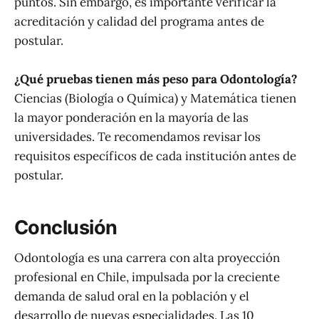
puntos. Sin embargo, es importante verificar la
acreditación y calidad del programa antes de
postular.
¿Qué pruebas tienen más peso para Odontología?
Ciencias (Biología o Química) y Matemática tienen
la mayor ponderación en la mayoría de las
universidades. Te recomendamos revisar los
requisitos específicos de cada institución antes de
postular.
Conclusión
Odontología es una carrera con alta proyección
profesional en Chile, impulsada por la creciente
demanda de salud oral en la población y el
desarrollo de nuevas especialidades. Las 10