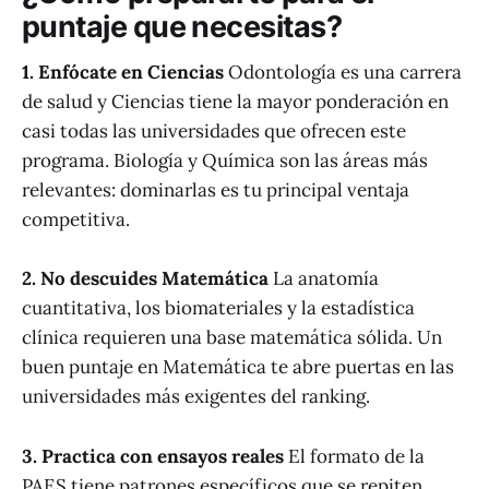
puntaje que necesitas?
1. Enfócate en Ciencias
Odontología es una carrera
de salud y Ciencias tiene la mayor ponderación en
casi todas las universidades que ofrecen este
programa. Biología y Química son las áreas más
relevantes: dominarlas es tu principal ventaja
competitiva.
2. No descuides Matemática
La anatomía
cuantitativa, los biomateriales y la estadística
clínica requieren una base matemática sólida. Un
buen puntaje en Matemática te abre puertas en las
universidades más exigentes del ranking.
3. Practica con ensayos reales
El formato de la
PAES tiene patrones específicos que se repiten.