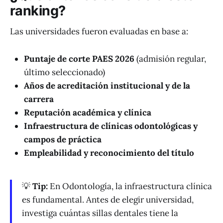
ranking?
Las universidades fueron evaluadas en base a:
Puntaje de corte PAES 2026
(admisión regular,
último seleccionado)
Años de acreditación institucional y de la
carrera
Reputación académica y clínica
Infraestructura de clínicas odontológicas y
campos de práctica
Empleabilidad y reconocimiento del título
💡
Tip:
En Odontología, la infraestructura clínica
es fundamental. Antes de elegir universidad,
investiga cuántas sillas dentales tiene la