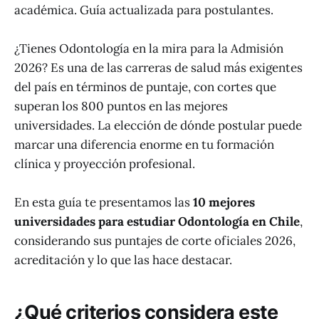
académica. Guía actualizada para postulantes.
¿Tienes Odontología en la mira para la Admisión
2026? Es una de las carreras de salud más exigentes
del país en términos de puntaje, con cortes que
superan los 800 puntos en las mejores
universidades. La elección de dónde postular puede
marcar una diferencia enorme en tu formación
clínica y proyección profesional.
En esta guía te presentamos las
10 mejores
universidades para estudiar Odontología en Chile
,
considerando sus puntajes de corte oficiales 2026,
acreditación y lo que las hace destacar.
¿Qué criterios considera este