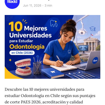
Jun 11, 2026
3 min
Descubre las 10 mejores universidades para
estudiar Odontología en Chile según sus puntajes
de corte PAES 2026, acreditación y calidad