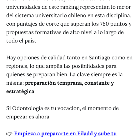
universidades de este ranking representan lo mejor
del sistema universitario chileno en esta disciplina,
con puntajes de corte que superan los 760 puntos y
propuestas formativas de alto nivel a lo largo de
todo el país.
Hay opciones de calidad tanto en Santiago como en
regiones, lo que amplía las posibilidades para
quienes se preparan bien. La clave siempre es la
misma:
preparación temprana, constante y
estratégica
.
Si Odontología es tu vocación, el momento de
empezar es ahora.
👉
Empieza a prepararte en Filadd y sube tu