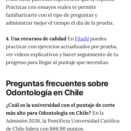
Practicar con ensayos reales te permite
familiarizarte con el tipo de preguntas y
administrar mejor el tiempo el día de la prueba.
4. Usa recursos de calidad
En
Filadd
puedes
practicar con ejercicios actualizados por prueba,
ver videos explicativos y hacer seguimiento de tu
progreso para llegar al puntaje que necesitas.
Preguntas frecuentes sobre
Odontología en Chile
¿Cuál es la universidad con el puntaje de corte
más alto para Odontología en Chile?
En la
Admisión 2026, la Pontificia Universidad Católica
de Chile lidera con 866.90 puntos.