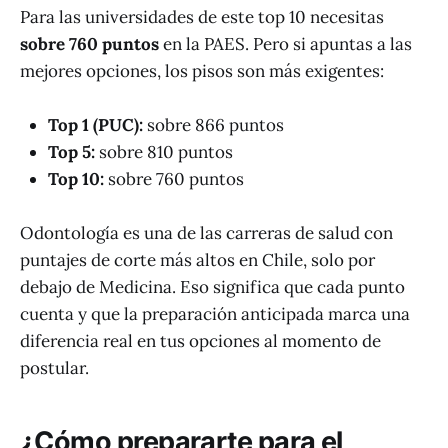
Para las universidades de este top 10 necesitas
sobre 760 puntos
en la PAES. Pero si apuntas a las
mejores opciones, los pisos son más exigentes:
Top 1 (PUC):
sobre 866 puntos
Top 5:
sobre 810 puntos
Top 10:
sobre 760 puntos
Odontología es una de las carreras de salud con
puntajes de corte más altos en Chile, solo por
debajo de Medicina. Eso significa que cada punto
cuenta y que la preparación anticipada marca una
diferencia real en tus opciones al momento de
postular.
¿Cómo prepararte para el