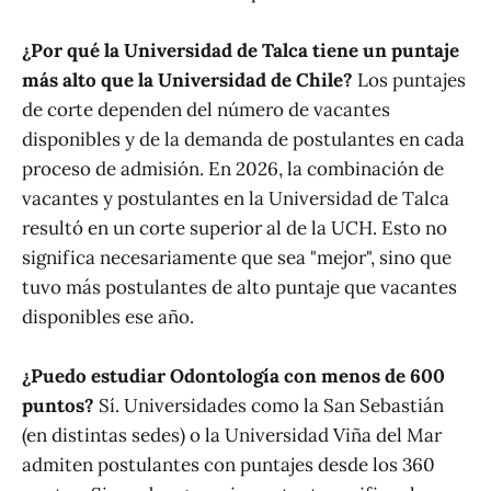
¿Por qué la Universidad de Talca tiene un puntaje
más alto que la Universidad de Chile?
Los puntajes
de corte dependen del número de vacantes
disponibles y de la demanda de postulantes en cada
proceso de admisión. En 2026, la combinación de
vacantes y postulantes en la Universidad de Talca
resultó en un corte superior al de la UCH. Esto no
significa necesariamente que sea "mejor", sino que
tuvo más postulantes de alto puntaje que vacantes
disponibles ese año.
¿Puedo estudiar Odontología con menos de 600
puntos?
Sí. Universidades como la San Sebastián
(en distintas sedes) o la Universidad Viña del Mar
admiten postulantes con puntajes desde los 360